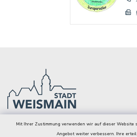
Stadt Weismain
Öffnun
Mit Ihrer Zustimmung verwenden wir auf dieser Website s
Angebot weiter verbessern. Ihre erteil