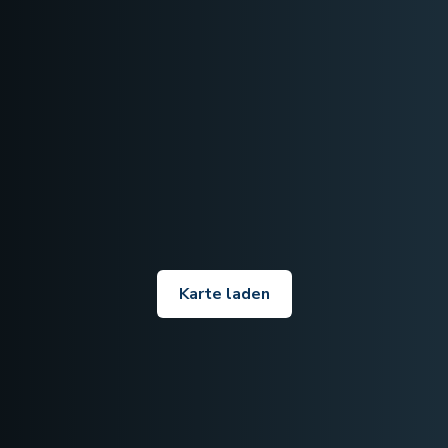
Karte laden