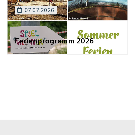
07.07.2026
Ferienprogramm 2026