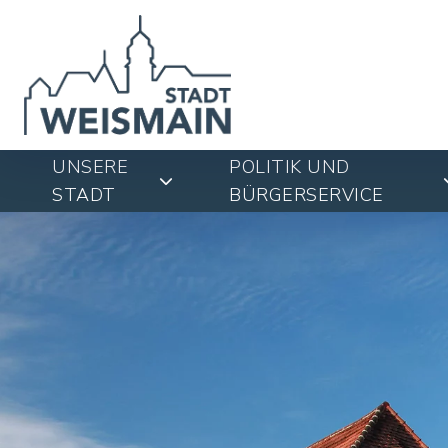
UNSERE
POLITIK UND
STADT
BÜRGERSERVICE