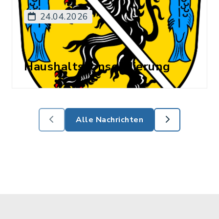
24.04.2026
Haushaltskonsolidierung
Alle Nachrichten