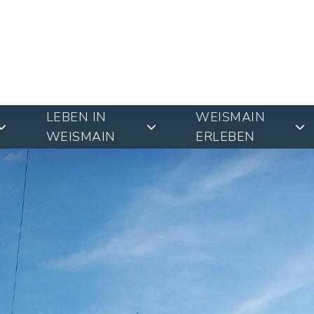
LEBEN IN
WEISMAIN
WEISMAIN
ERLEBEN