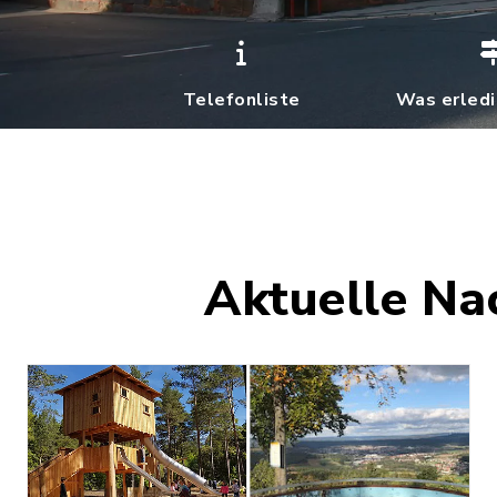
Telefonliste
Was erledi
Aktuelle Na