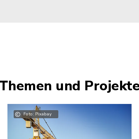
Themen und Projekt
Foto: Pixabay