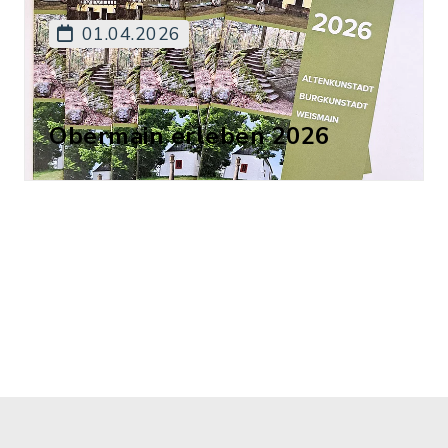
01.04.2026
Obermain erleben 2026