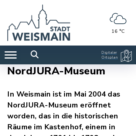
16 °C
Digitaler
Ortsplan
NordJURA-Museum
In Weismain ist im Mai 2004 das
NordJURA-Museum eröffnet
worden, das in die historischen
Räume im Kastenhof, einem in