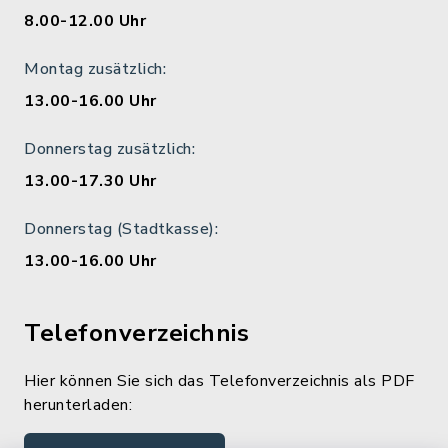
8.00-12.00 Uhr
Montag zusätzlich:
13.00-16.00 Uhr
Donnerstag zusätzlich:
13.00-17.30 Uhr
Donnerstag (Stadtkasse):
13.00-16.00 Uhr
Telefonverzeichnis
Hier können Sie sich das Telefonverzeichnis als PDF
herunterladen: