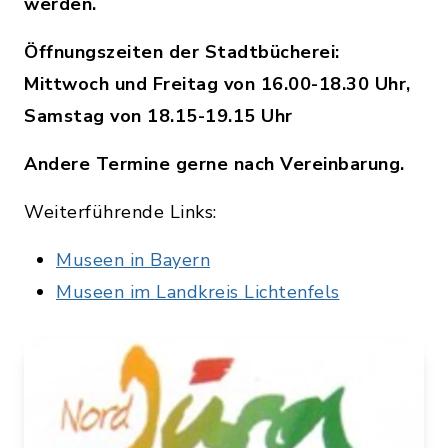
werden.
Öffnungszeiten der Stadtbücherei:
Mittwoch und Freitag von 16.00-18.30 Uhr,
Samstag von 18.15-19.15 Uhr
Andere Termine gerne nach Vereinbarung.
Weiterführende Links:
Museen in Bayern
Museen im Landkreis Lichtenfels