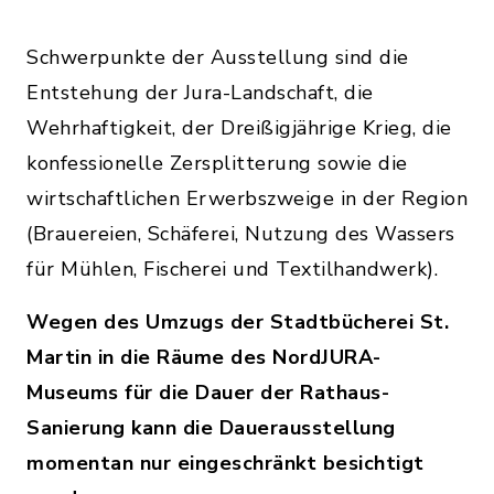
Schwerpunkte der Ausstellung sind die
Entstehung der Jura-Landschaft, die
Wehrhaftigkeit, der Dreißigjährige Krieg, die
konfessionelle Zersplitterung sowie die
wirtschaftlichen Erwerbszweige in der Region
(Brauereien, Schäferei, Nutzung des Wassers
für Mühlen, Fischerei und Textilhandwerk).
Wegen des Umzugs der Stadtbücherei St.
Martin in die Räume des NordJURA-
Museums für die Dauer der Rathaus-
Sanierung kann die Dauerausstellung
momentan nur eingeschränkt besichtigt