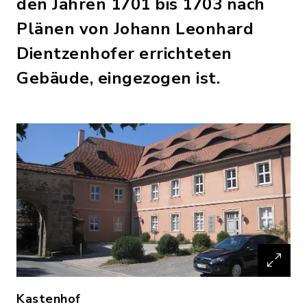
den Jahren 1701 bis 1703 nach
Plänen von Johann Leonhard
Dientzenhofer errichteten
Gebäude, eingezogen ist.
Kastenhof