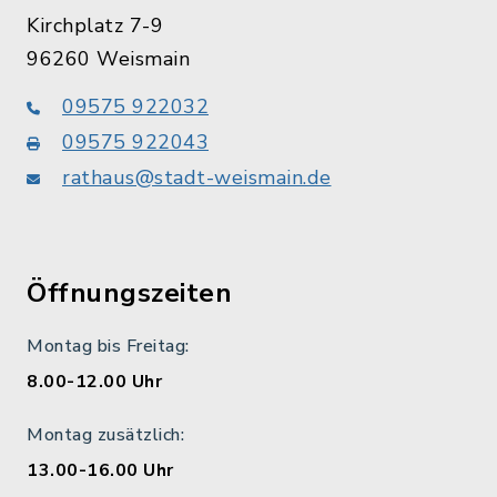
Kirchplatz 7-9
96260 Weismain
09575 922032
09575 922043
rathaus@stadt-weismain.de
Öffnungszeiten
Montag bis Freitag:
8.00-12.00 Uhr
Montag zusätzlich:
13.00-16.00 Uhr