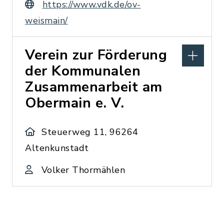
https://www.vdk.de/ov-
weismain/
Verein zur Förderung
der Kommunalen
Zusammenarbeit am
Obermain e. V.
Steuerweg 11, 96264
Altenkunstadt
Volker Thormählen