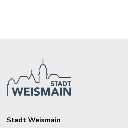
Stadt Weismain