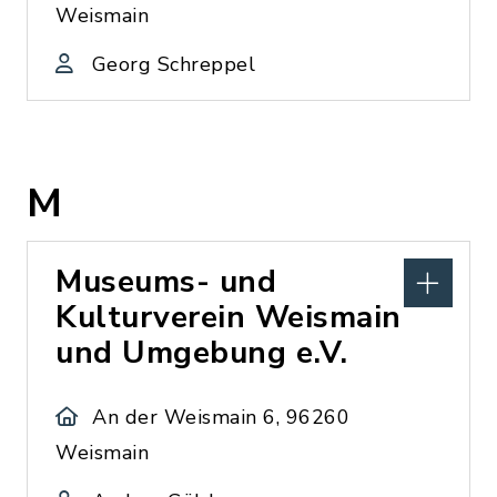
Weismain
Georg Schreppel
M
Museums- und
Kulturverein Weismain
und Umgebung e.V.
An der Weismain 6, 96260
Weismain