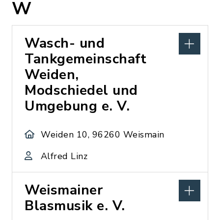
W
Wasch- und
Tankgemeinschaft
Weiden,
Modschiedel und
Umgebung e. V.
Weiden 10, 96260 Weismain
Alfred Linz
Weismainer
Blasmusik e. V.