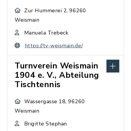
Zur Hummerei 2, 96260
Weismain
Manuela Trebeck
https://tv-weismain.de/
Turnverein Weismain
1904 e. V., Abteilung
Tischtennis
Wassergasse 18, 96260
Weismain
Brigitte Stephan