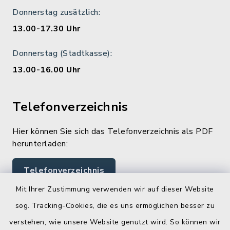
Donnerstag zusätzlich:
13.00-17.30 Uhr
Donnerstag (Stadtkasse):
13.00-16.00 Uhr
Telefonverzeichnis
Hier können Sie sich das Telefonverzeichnis als PDF
herunterladen:
Telefonverzeichnis
Mit Ihrer Zustimmung verwenden wir auf dieser Website
sog. Tracking-Cookies, die es uns ermöglichen besser zu
Quicklinks
verstehen, wie unsere Website genutzt wird. So können wir