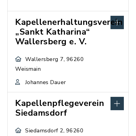
Kapellenerhaltungsverein
„Sankt Katharina“
Wallersberg e. V.
Wallersberg 7, 96260
Weismain
Johannes Dauer
Kapellenpflegeverein
Siedamsdorf
Siedamsdorf 2, 96260