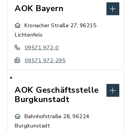
AOK Bayern
Kronacher Straße 27, 96215
Lichtenfels
09571 972-0
09571 972-295
AOK Geschäftsstelle
Burgkunstadt
Bahnhofstraße 28, 96224
Burgkunstadt