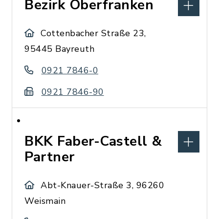
Bezirk Oberfranken
Cottenbacher Straße 23,
95445 Bayreuth
0921 7846-0
0921 7846-90
BKK Faber-Castell &
Partner
Abt-Knauer-Straße 3, 96260
Weismain