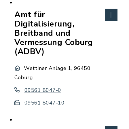
Amt für
Digitalisierung,
Breitband und
Vermessung Coburg
(ADBV)
Wettiner Anlage 1, 96450
Coburg
09561 8047-0
09561 8047-10