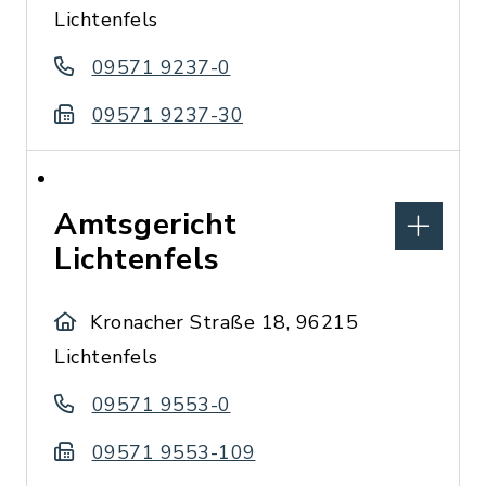
Lichtenfels
09571 9237-0
09571 9237-30
Amtsgericht
Lichtenfels
Kronacher Straße 18, 96215
Lichtenfels
09571 9553-0
09571 9553-109