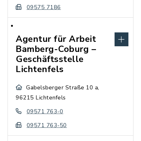
09575 7186
Agentur für Arbeit
Bamberg-Coburg –
Geschäftsstelle
Lichtenfels
Gabelsberger Straße 10 a,
96215 Lichtenfels
09571 763-0
09571 763-50