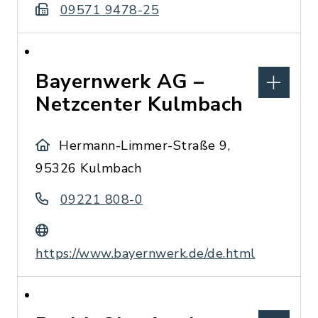
09571 9478-25
Bayernwerk AG –
Netzcenter Kulmbach
Hermann-Limmer-Straße 9,
95326 Kulmbach
09221 808-0
https://www.bayernwerk.de/de.html