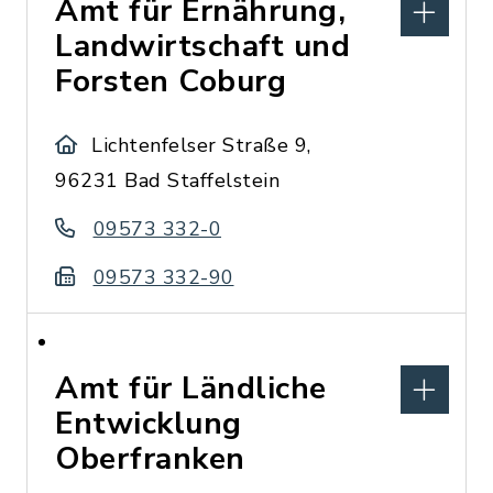
Amt für Ernährung,
Landwirtschaft und
Forsten Coburg
Lichtenfelser Straße 9,
96231 Bad Staffelstein
09573 332-0
09573 332-90
Amt für Ländliche
Entwicklung
Oberfranken