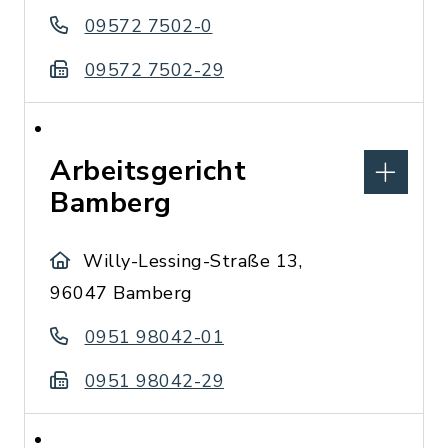
09572 7502-0
09572 7502-29
Arbeitsgericht
Bamberg
Willy-Lessing-Straße 13,
96047 Bamberg
0951 98042-01
0951 98042-29