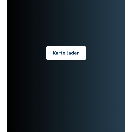
Karte laden