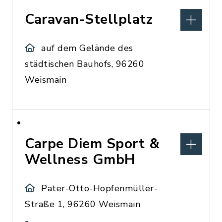
Caravan-Stellplatz
auf dem Gelände des
städtischen Bauhofs, 96260
Weismain
Carpe Diem Sport &
Wellness GmbH
Pater-Otto-Hopfenmüller-
Straße 1, 96260 Weismain