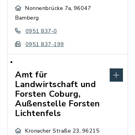
Nonnenbrücke 7a, 96047
Bamberg
0951 837-0
0951 837-199
Amt für
Landwirtschaft und
Forsten Coburg,
Außenstelle Forsten
Lichtenfels
Kronacher Straße 23, 96215