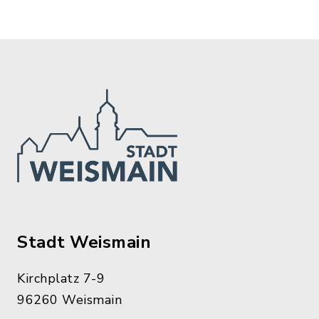
Stadt Weismain
Kirchplatz 7-9
96260 Weismain