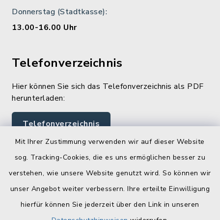
Donnerstag (Stadtkasse):
13.00-16.00 Uhr
Telefonverzeichnis
Hier können Sie sich das Telefonverzeichnis als PDF
herunterladen:
Telefonverzeichnis
Mit Ihrer Zustimmung verwenden wir auf dieser Website
sog. Tracking-Cookies, die es uns ermöglichen besser zu
Quicklinks
verstehen, wie unsere Website genutzt wird. So können wir
Landratsamt Lichtenfels
unser Angebot weiter verbessern. Ihre erteilte Einwilligung
hierfür können Sie jederzeit über den Link in unseren
Geoportal Lichtenfels