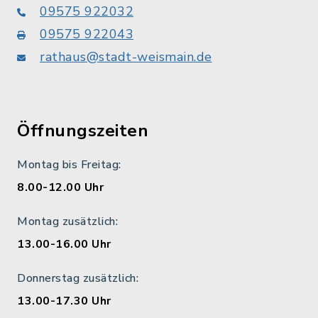
09575 922032
09575 922043
rathaus@stadt-weismain.de
Öffnungszeiten
Montag bis Freitag:
8.00-12.00 Uhr
Montag zusätzlich:
13.00-16.00 Uhr
Donnerstag zusätzlich:
13.00-17.30 Uhr