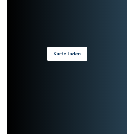
Karte laden