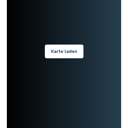
Karte laden