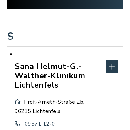
S
Sana Helmut-G.-
Walther-Klinikum
Lichtenfels
Prof.-Arneth-Straße 2b,
96215 Lichtenfels
09571 12-0