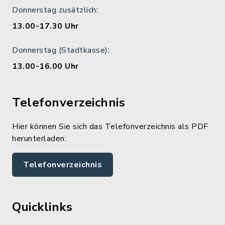
Donnerstag zusätzlich:
13.00-17.30 Uhr
Donnerstag (Stadtkasse):
13.00-16.00 Uhr
Telefonverzeichnis
Hier können Sie sich das Telefonverzeichnis als PDF
herunterladen:
Telefonverzeichnis
Quicklinks