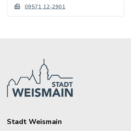
09571 12-2901
Stadt Weismain