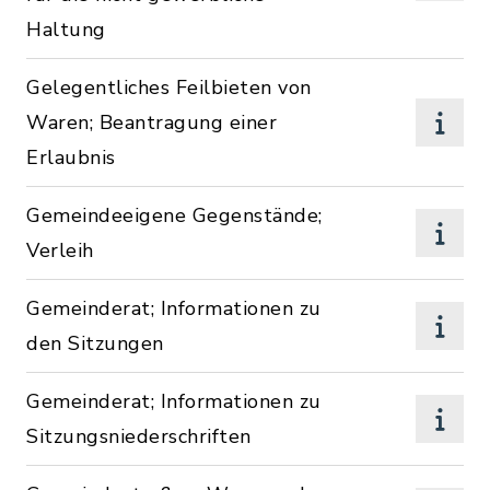
Haltung
Gelegentliches Feilbieten von
Waren; Beantragung einer
Erlaubnis
Gemeindeeigene Gegenstände;
Verleih
Gemeinderat; Informationen zu
den Sitzungen
Gemeinderat; Informationen zu
Sitzungsniederschriften