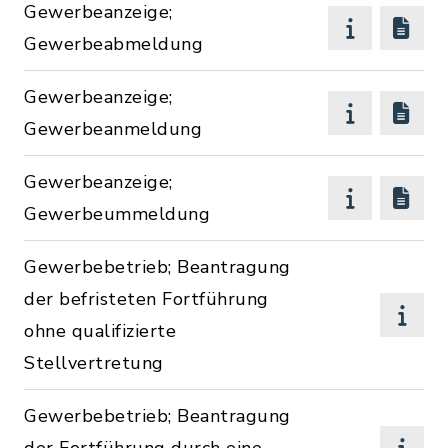
Gewerbeanzeige;
Gewerbeabmeldung
Gewerbeanzeige;
Gewerbeanmeldung
Gewerbeanzeige;
Gewerbeummeldung
Gewerbebetrieb; Beantragung
der befristeten Fortführung
ohne qualifizierte
Stellvertretung
Gewerbebetrieb; Beantragung