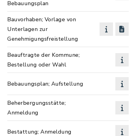
Bebauungsplan
Bauvorhaben; Vorlage von
Unterlagen zur
Genehmigungsfreistellung
Beauftragte der Kommune;
Bestellung oder Wahl
Bebauungsplan; Aufstellung
Beherbergungsstätte;
Anmeldung
Bestattung; Anmeldung