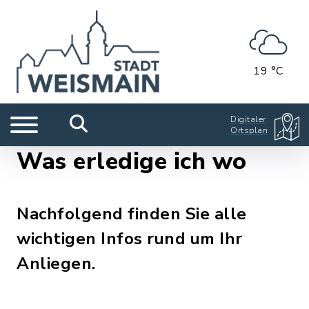
19 °C
Digitaler
Ortsplan
Was erledige ich wo
Nachfolgend finden Sie alle
wichtigen Infos rund um Ihr
Anliegen.