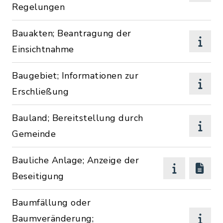
Regelungen
Bauakten; Beantragung der
Einsichtnahme
Baugebiet; Informationen zur
Erschließung
Bauland; Bereitstellung durch
Gemeinde
Bauliche Anlage; Anzeige der
Beseitigung
Baumfällung oder
Baumveränderung;