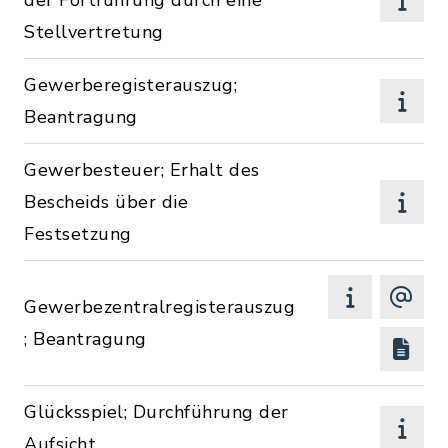
der Fortführung durch eine
Stellvertretung
Gewerberegisterauszug;
Beantragung
Gewerbesteuer; Erhalt des
Bescheids über die
Festsetzung
Gewerbezentralregisterauszug
; Beantragung
Glücksspiel; Durchführung der
Aufsicht