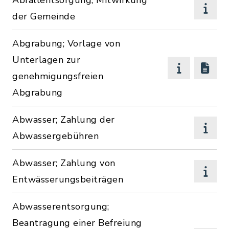
Abfallentsorgung; Mitwirkung
der Gemeinde
Abgrabung; Vorlage von
Unterlagen zur
genehmigungsfreien
Abgrabung
Abwasser; Zahlung der
Abwassergebühren
Abwasser; Zahlung von
Entwässerungsbeiträgen
Abwasserentsorgung;
Beantragung einer Befreiung