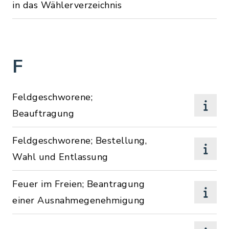
in das Wählerverzeichnis
F
Feldgeschworene;
Beauftragung
Feldgeschworene; Bestellung,
Wahl und Entlassung
Feuer im Freien; Beantragung
einer Ausnahmegenehmigung