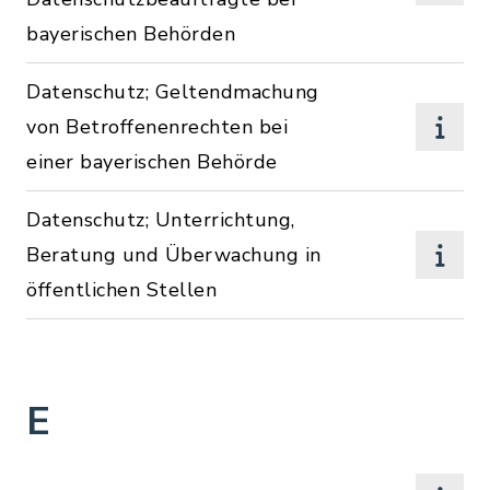
bayerischen Behörden
Datenschutz; Geltendmachung
von Betroffenenrechten bei
einer bayerischen Behörde
Datenschutz; Unterrichtung,
Beratung und Überwachung in
öffentlichen Stellen
E