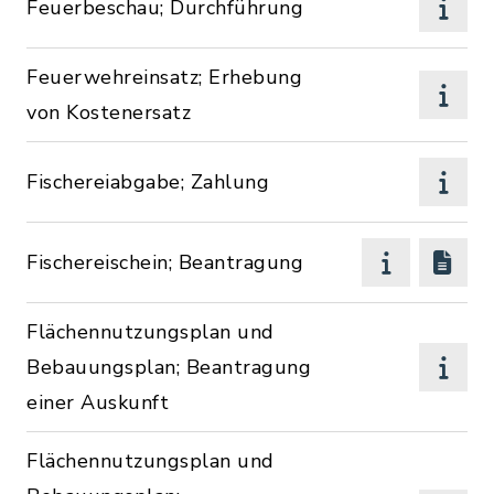
Feuerbeschau; Durchführung
Feuerwehreinsatz; Erhebung
von Kostenersatz
Fischereiabgabe; Zahlung
Fischereischein; Beantragung
Flächennutzungsplan und
Bebauungsplan; Beantragung
einer Auskunft
Flächennutzungsplan und