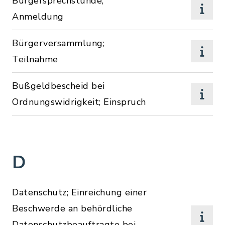
Bürgersprechstunde;
Anmeldung
Bürgerversammlung;
Teilnahme
Bußgeldbescheid bei
Ordnungswidrigkeit; Einspruch
D
Datenschutz; Einreichung einer
Beschwerde an behördliche
Datenschutzbeauftragte bei