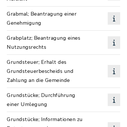
Grabmal; Beantragung einer
Genehmigung
Grabplatz; Beantragung eines
Nutzungsrechts
Grundsteuer; Erhalt des
Grundsteuerbescheids und
Zahlung an die Gemeinde
Grundstücke; Durchführung
einer Umlegung
Grundstücke; Informationen zu