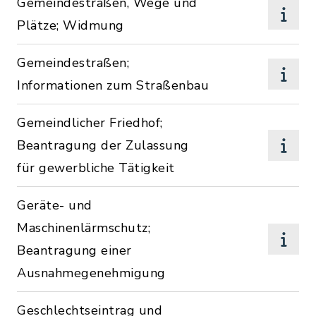
Gemeindestraßen, Wege und
Plätze; Widmung
Gemeindestraßen;
Informationen zum Straßenbau
Gemeindlicher Friedhof;
Beantragung der Zulassung
für gewerbliche Tätigkeit
Geräte- und
Maschinenlärmschutz;
Beantragung einer
Ausnahmegenehmigung
Geschlechtseintrag und