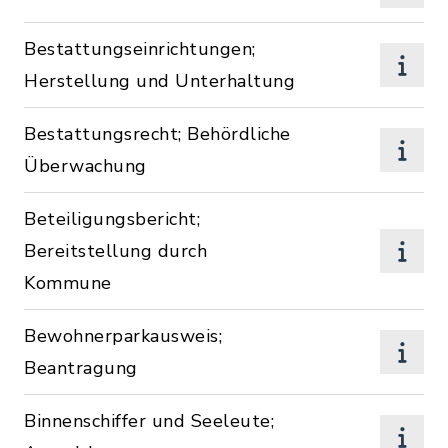
Bestattungseinrichtungen;
Herstellung und Unterhaltung
Bestattungsrecht; Behördliche
Überwachung
Beteiligungsbericht;
Bereitstellung durch
Kommune
Bewohnerparkausweis;
Beantragung
Binnenschiffer und Seeleute;