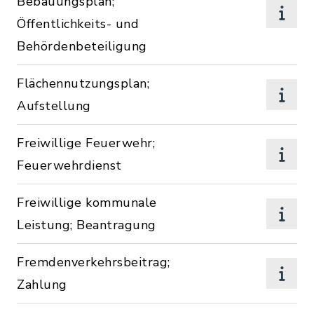
Bebauungsplan;
Öffentlichkeits- und
Behördenbeteiligung
Flächennutzungsplan;
Aufstellung
Freiwillige Feuerwehr;
Feuerwehrdienst
Freiwillige kommunale
Leistung; Beantragung
Fremdenverkehrsbeitrag;
Zahlung