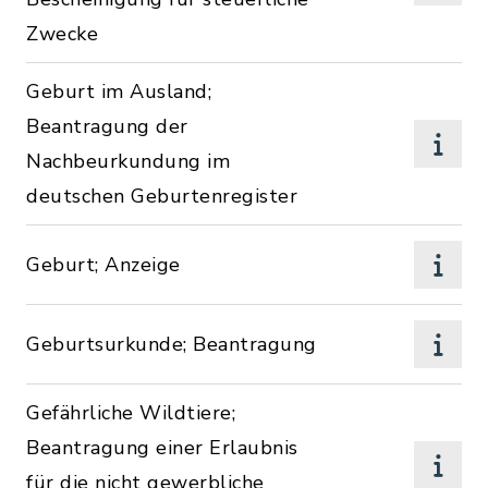
Zwecke
Geburt im Ausland;
Beantragung der
Nachbeurkundung im
deutschen Geburtenregister
Geburt; Anzeige
Geburtsurkunde; Beantragung
Gefährliche Wildtiere;
Beantragung einer Erlaubnis
für die nicht gewerbliche