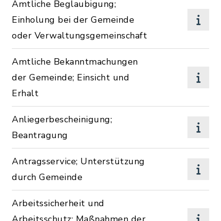
Amtliche Beglaubigung;
Einholung bei der Gemeinde
oder Verwaltungsgemeinschaft
Amtliche Bekanntmachungen
der Gemeinde; Einsicht und
Erhalt
Anliegerbescheinigung;
Beantragung
Antragsservice; Unterstützung
durch Gemeinde
Arbeitssicherheit und
Arbeitsschutz; Maßnahmen der