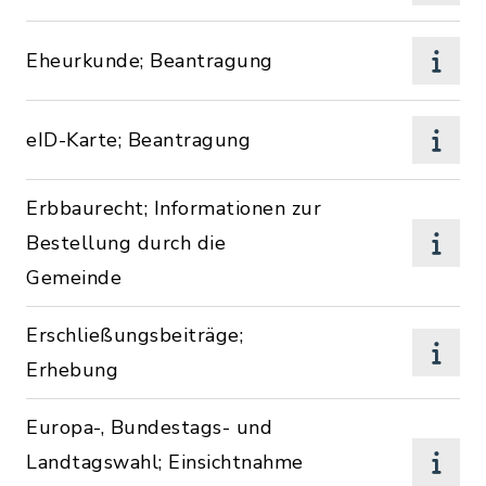
Eheurkunde; Beantragung
eID-Karte; Beantragung
Erbbaurecht; Informationen zur
Bestellung durch die
Gemeinde
Erschließungsbeiträge;
Erhebung
Europa-, Bundestags- und
Landtagswahl; Einsichtnahme