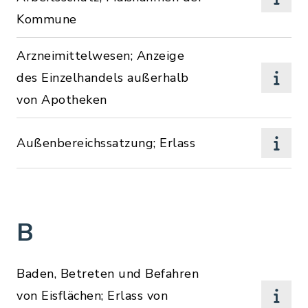
Kommune
Arzneimittelwesen; Anzeige
des Einzelhandels außerhalb
von Apotheken
Außenbereichssatzung; Erlass
B
Baden, Betreten und Befahren
von Eisflächen; Erlass von