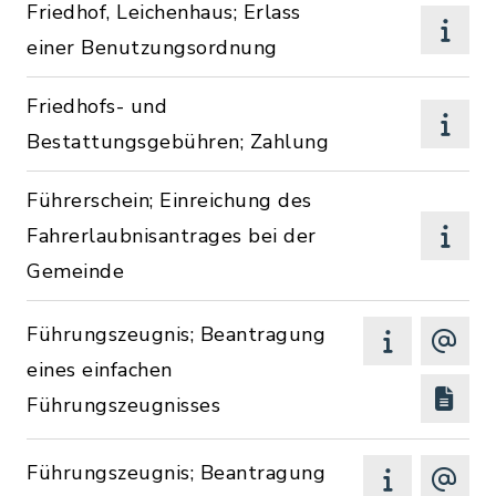
Friedhof, Leichenhaus; Erlass
einer Benutzungsordnung
Friedhofs- und
Bestattungsgebühren; Zahlung
Führerschein; Einreichung des
Fahrerlaubnisantrages bei der
Gemeinde
Führungszeugnis; Beantragung
eines einfachen
Führungszeugnisses
Führungszeugnis; Beantragung