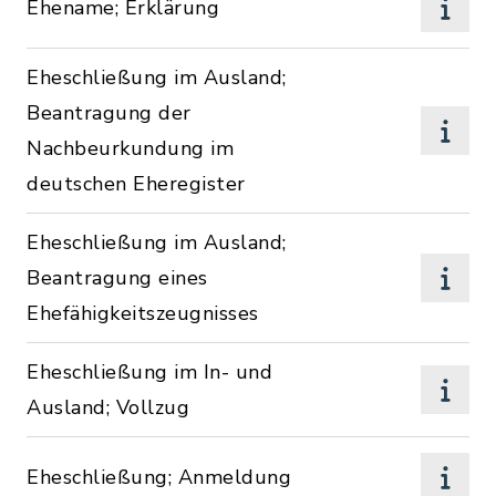
Ehename; Erklärung
Eheschließung im Ausland;
Beantragung der
Nachbeurkundung im
deutschen Eheregister
Eheschließung im Ausland;
Beantragung eines
Ehefähigkeitszeugnisses
Eheschließung im In- und
Ausland; Vollzug
Eheschließung; Anmeldung