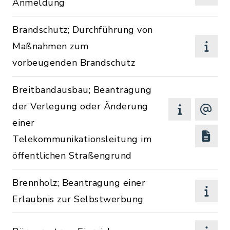
Anmeldung
Brandschutz; Durchführung von
Maßnahmen zum
vorbeugenden Brandschutz
Breitbandausbau; Beantragung
der Verlegung oder Änderung
einer
Telekommunikationsleitung im
öffentlichen Straßengrund
Brennholz; Beantragung einer
Erlaubnis zur Selbstwerbung