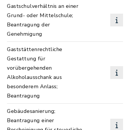
Gastschulverhältnis an einer
Grund- oder Mittelschule;
Beantragung der
Genehmigung
Gaststättenrechtliche
Gestattung für
vorübergehenden
Alkoholausschank aus
besonderem Anlass;
Beantragung
Gebäudesanierung;
Beantragung einer
Bescheinigung für steuerliche