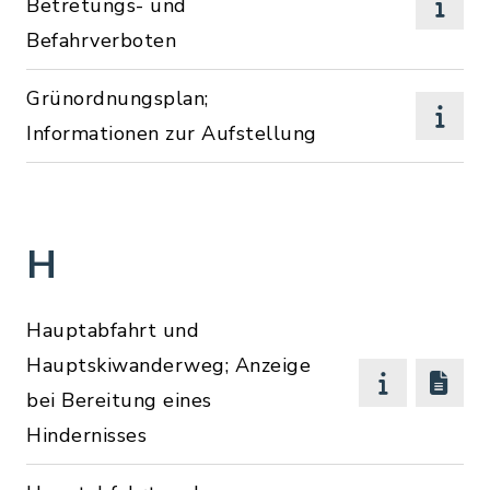
Betretungs- und
Befahrverboten
Grünordnungsplan;
Informationen zur Aufstellung
H
Hauptabfahrt und
Hauptskiwanderweg; Anzeige
bei Bereitung eines
Hindernisses