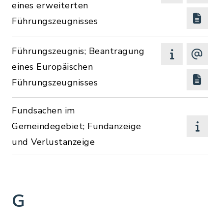
eines erweiterten
Führungszeugnisses
Führungszeugnis; Beantragung
eines Europäischen
Führungszeugnisses
Fundsachen im
Gemeindegebiet; Fundanzeige
und Verlustanzeige
G