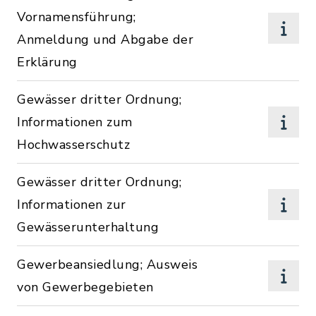
Vornamensführung;
Anmeldung und Abgabe der
Erklärung
Gewässer dritter Ordnung;
Informationen zum
Hochwasserschutz
Gewässer dritter Ordnung;
Informationen zur
Gewässerunterhaltung
Gewerbeansiedlung; Ausweis
von Gewerbegebieten