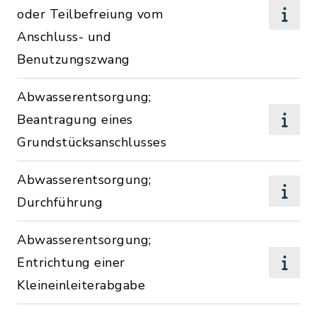
oder Teilbefreiung vom
Anschluss- und
Benutzungszwang
Abwasserentsorgung;
Beantragung eines
Grundstücksanschlusses
Abwasserentsorgung;
Durchführung
Abwasserentsorgung;
Entrichtung einer
Kleineinleiterabgabe