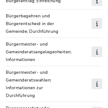
Bürgerantrag; Einreichung
Bürgerbegehren und
Bürgerentscheid in der
Gemeinde; Durchführung
Bürgermeister- und
Gemeinderatsangelegenheiten;
Informationen
Bürgermeister- und
Gemeinderatswahlen;
Informationen zur
Durchführung