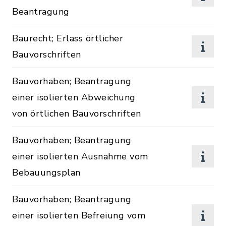
Beantragung
Baurecht; Erlass örtlicher
Bauvorschriften
Bauvorhaben; Beantragung
einer isolierten Abweichung
von örtlichen Bauvorschriften
Bauvorhaben; Beantragung
einer isolierten Ausnahme vom
Bebauungsplan
Bauvorhaben; Beantragung
einer isolierten Befreiung vom