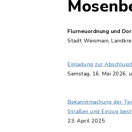
Mosenb
Flurneuordnung und Do
Stadt Weismain, Landkrei
Einladung zur Abschlus
Samstag, 16. Mai 2026,
Bekanntmachung der Tei
Straßen und Einzug bes
23. April 2025