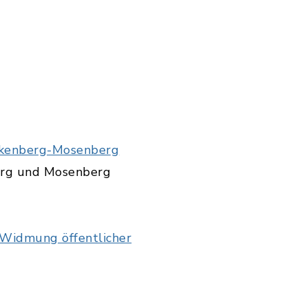
ankenberg-Mosenberg
erg und Mosenberg
Widmung öffentlicher