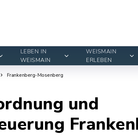
LEBEN IN
WEISMAIN
WEISMAIN
ERLEBEN
Frankenberg-Mosenberg
ordnung und
euerung Franken