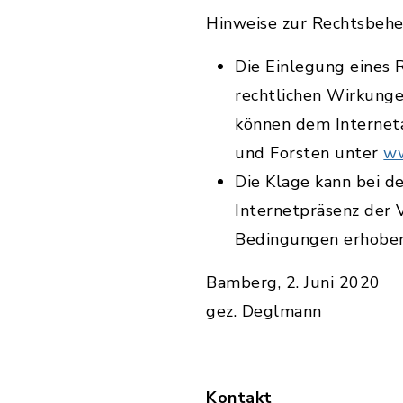
Hinweise zur Rechtsbehe
Die Einlegung eines R
rechtlichen Wirkunge
können dem Interneta
und Forsten unter
ww
Die Klage kann bei 
Internetpräsenz der 
Bedingungen erhobe
Bamberg, 2. Juni 2020
gez. Deglmann
Kontakt