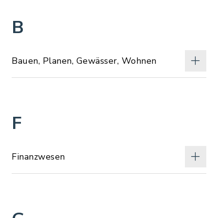
B
Bauen, Planen, Gewässer, Wohnen
F
Finanzwesen