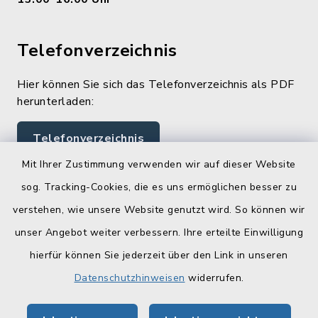
Telefonverzeichnis
Hier können Sie sich das Telefonverzeichnis als PDF
herunterladen:
Telefonverzeichnis
Mit Ihrer Zustimmung verwenden wir auf dieser Website
sog. Tracking-Cookies, die es uns ermöglichen besser zu
Quicklinks
verstehen, wie unsere Website genutzt wird. So können wir
Landratsamt Lichtenfels
unser Angebot weiter verbessern. Ihre erteilte Einwilligung
hierfür können Sie jederzeit über den Link in unseren
Geoportal Lichtenfels
Datenschutzhinweisen
widerrufen.
Tourismus Obermain-Jura