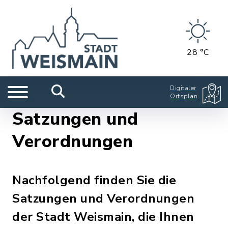
28 °C
Digitaler
Ortsplan
Satzungen und
Verordnungen
Nachfolgend finden Sie die
Satzungen und Verordnungen
der Stadt Weismain, die Ihnen