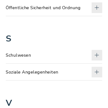
Öffentliche Sicherheit und Ordnung
S
Schulwesen
Soziale Angelegenheiten
V