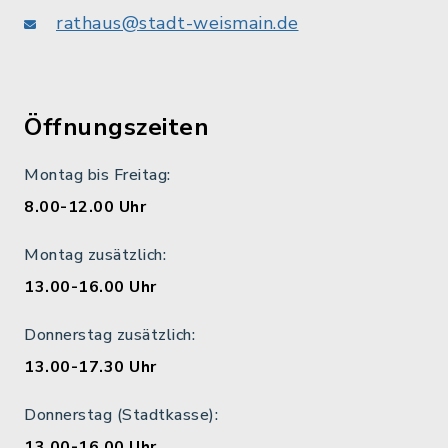
rathaus@stadt-weismain.de
Öffnungszeiten
Montag bis Freitag:
8.00-12.00 Uhr
Montag zusätzlich:
13.00-16.00 Uhr
Donnerstag zusätzlich:
13.00-17.30 Uhr
Donnerstag (Stadtkasse):
13.00-16.00 Uhr