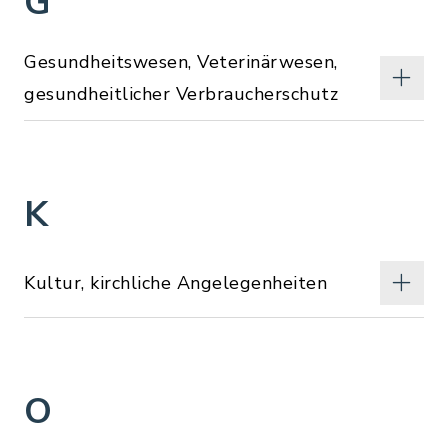
G
Gesundheitswesen, Veterinärwesen,
gesundheitlicher Verbraucherschutz
K
Kultur, kirchliche Angelegenheiten
O