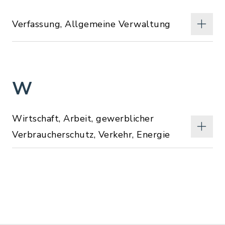
Verfassung, Allgemeine Verwaltung
W
Wirtschaft, Arbeit, gewerblicher
Verbraucherschutz, Verkehr, Energie