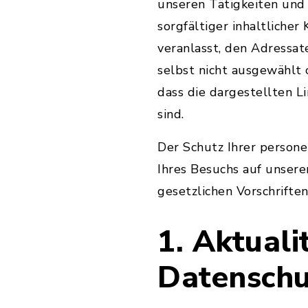
unseren Tätigkeiten und
sorgfältiger inhaltlicher
veranlasst, den Adressat
selbst nicht ausgewählt
dass die dargestellten L
sind.
Der Schutz Ihrer person
Ihres Besuchs auf unsere
gesetzlichen Vorschriften
1. Aktual
Datenschu