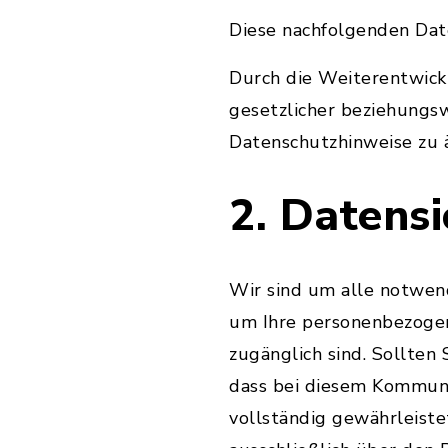
Diese nachfolgenden Date
Durch die Weiterentwic
gesetzlicher beziehungs
Datenschutzhinweise zu 
2. Datensi
Wir sind um alle notwen
um Ihre personenbezogene
zugänglich sind. Sollten 
dass bei diesem Kommuni
vollständig gewährleiste