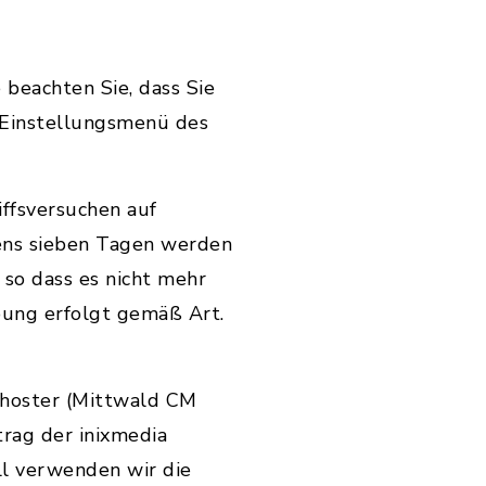
 beachten Sie, dass Sie
 Einstellungsmenü des
ffsversuchen auf
ens sieben Tagen werden
so dass es nicht mehr
bung erfolgt gemäß Art.
hoster (Mittwald CM
rag der inixmedia
ll verwenden wir die