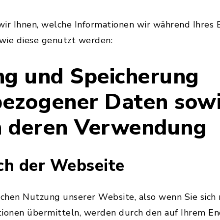
ir Ihnen, welche Informationen wir während Ihres 
wie diese genutzt werden:
ng und Speicherung
ezogener Daten sowi
n deren Verwendung
ch der Webseite
schen Nutzung unserer Website, also wenn Sie sich n
tionen übermitteln, werden durch den auf Ihrem E