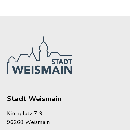
Stadt Weismain
Kirchplatz 7-9
96260 Weismain