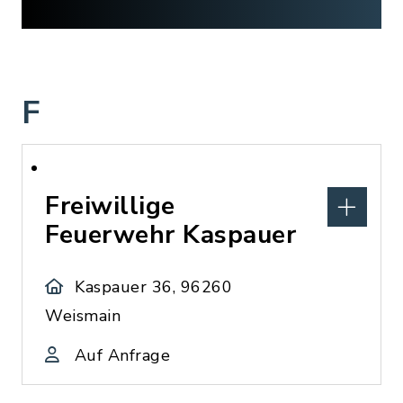
F
Freiwillige
Feuerwehr Kaspauer
Kaspauer 36, 96260
Weismain
Auf Anfrage