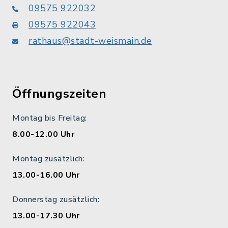
09575 922032
09575 922043
rathaus@stadt-weismain.de
Öffnungszeiten
Montag bis Freitag:
8.00-12.00 Uhr
Montag zusätzlich:
13.00-16.00 Uhr
Donnerstag zusätzlich:
13.00-17.30 Uhr