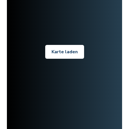
Karte laden