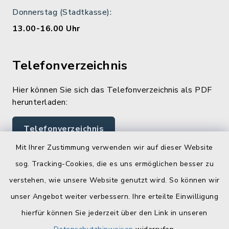
Donnerstag (Stadtkasse):
13.00-16.00 Uhr
Telefonverzeichnis
Hier können Sie sich das Telefonverzeichnis als PDF
herunterladen:
Telefonverzeichnis
Mit Ihrer Zustimmung verwenden wir auf dieser Website
sog. Tracking-Cookies, die es uns ermöglichen besser zu
Quicklinks
verstehen, wie unsere Website genutzt wird. So können wir
Landratsamt Lichtenfels
unser Angebot weiter verbessern. Ihre erteilte Einwilligung
hierfür können Sie jederzeit über den Link in unseren
Geoportal Lichtenfels