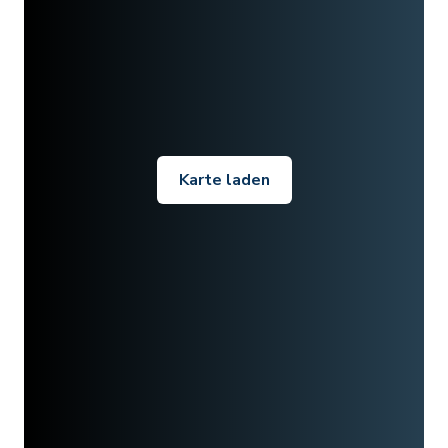
Karte laden