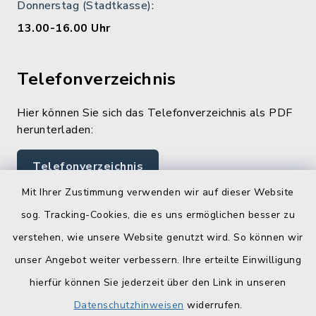
Donnerstag (Stadtkasse):
13.00-16.00 Uhr
Telefonverzeichnis
Hier können Sie sich das Telefonverzeichnis als PDF
herunterladen:
Telefonverzeichnis
Mit Ihrer Zustimmung verwenden wir auf dieser Website
sog. Tracking-Cookies, die es uns ermöglichen besser zu
Quicklinks
verstehen, wie unsere Website genutzt wird. So können wir
Landratsamt Lichtenfels
unser Angebot weiter verbessern. Ihre erteilte Einwilligung
hierfür können Sie jederzeit über den Link in unseren
Geoportal Lichtenfels
Datenschutzhinweisen
widerrufen.