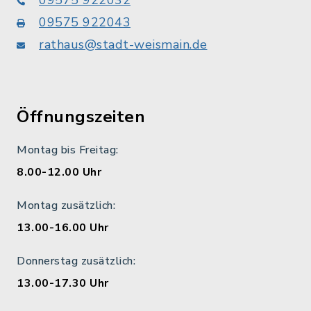
09575 922043
rathaus@stadt-weismain.de
Öffnungszeiten
Montag bis Freitag:
8.00-12.00 Uhr
Montag zusätzlich:
13.00-16.00 Uhr
Donnerstag zusätzlich:
13.00-17.30 Uhr