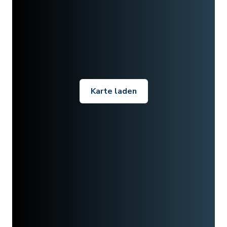
Karte laden