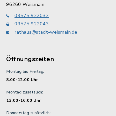
96260 Weismain
09575 922032
09575 922043
rathaus@stadt-weismain.de
Öffnungszeiten
Montag bis Freitag:
8.00-12.00 Uhr
Montag zusätzlich:
13.00-16.00 Uhr
Donnerstag zusätzlich: