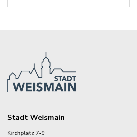
Stadt Weismain
Kirchplatz 7-9