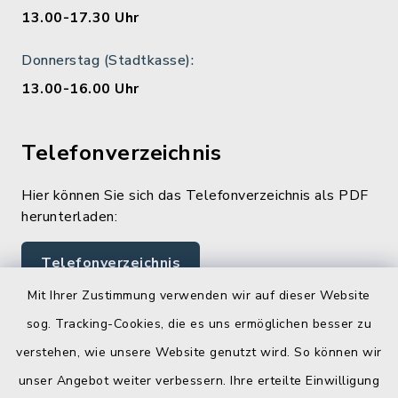
13.00-17.30 Uhr
Donnerstag (Stadtkasse):
13.00-16.00 Uhr
Telefonverzeichnis
Hier können Sie sich das Telefonverzeichnis als PDF
herunterladen:
Telefonverzeichnis
Mit Ihrer Zustimmung verwenden wir auf dieser Website
sog. Tracking-Cookies, die es uns ermöglichen besser zu
Quicklinks
verstehen, wie unsere Website genutzt wird. So können wir
Landratsamt Lichtenfels
unser Angebot weiter verbessern. Ihre erteilte Einwilligung