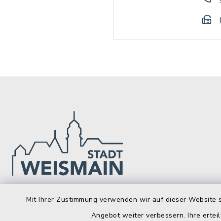
Stadt Weismain
Öffnun
Mit Ihrer Zustimmung verwenden wir auf dieser Website s
Angebot weiter verbessern. Ihre erteil