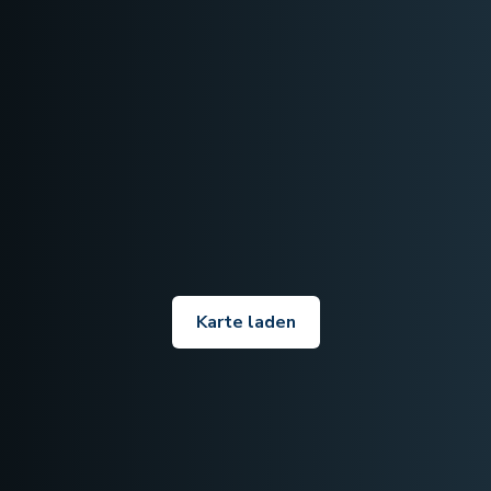
Karte laden