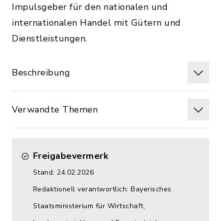
Impulsgeber für den nationalen und
internationalen Handel mit Gütern und
Dienstleistungen.
Beschreibung
Verwandte Themen
Freigabevermerk
Stand: 24.02.2026
Redaktionell verantwortlich: Bayerisches
Staatsministerium für Wirtschaft,