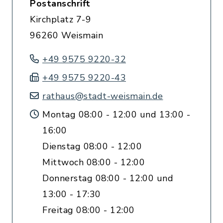
Postanschrift
Kirchplatz 7-9
96260 Weismain
+49 9575 9220-32
+49 9575 9220-43
rathaus@stadt-weismain.de
Montag 08:00 - 12:00 und 13:00 -
16:00
Dienstag 08:00 - 12:00
Mittwoch 08:00 - 12:00
Donnerstag 08:00 - 12:00 und
13:00 - 17:30
Freitag 08:00 - 12:00