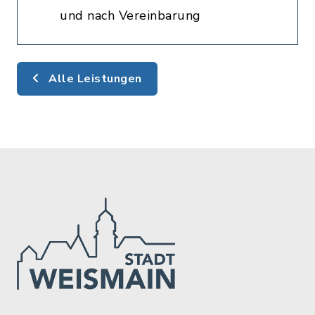
und nach Vereinbarung
Alle Leistungen