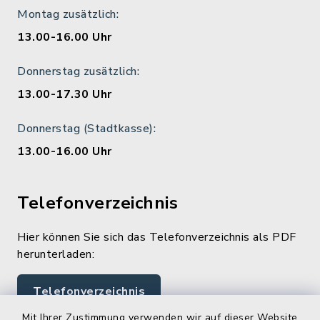
Montag zusätzlich:
13.00-16.00 Uhr
Donnerstag zusätzlich:
13.00-17.30 Uhr
Donnerstag (Stadtkasse):
13.00-16.00 Uhr
Telefonverzeichnis
Hier können Sie sich das Telefonverzeichnis als PDF
herunterladen:
Telefonverzeichnis
Mit Ihrer Zustimmung verwenden wir auf dieser Website