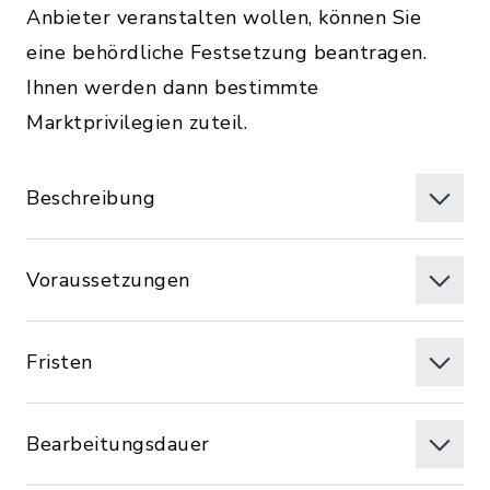
Anbieter veranstalten wollen, können Sie
eine behördliche Festsetzung beantragen.
Ihnen werden dann bestimmte
Marktprivilegien zuteil.
Beschreibung
Voraussetzungen
Fristen
Bearbeitungsdauer