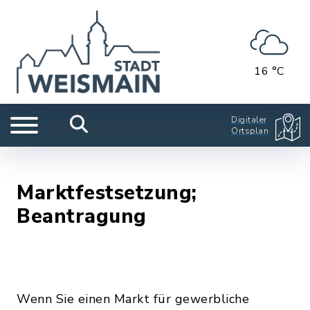
16 °C
Digitaler
Ortsplan
Marktfestsetzung;
Beantragung
Wenn Sie einen Markt für gewerbliche