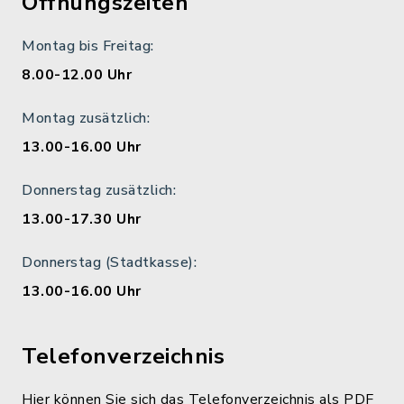
Öffnungszeiten
Montag bis Freitag:
8.00-12.00 Uhr
Montag zusätzlich:
13.00-16.00 Uhr
Donnerstag zusätzlich:
13.00-17.30 Uhr
Donnerstag (Stadtkasse):
13.00-16.00 Uhr
Telefonverzeichnis
Hier können Sie sich das Telefonverzeichnis als PDF