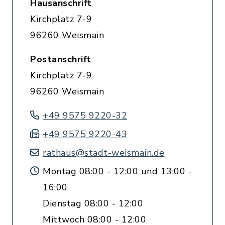
Hausanschrift
Kirchplatz 7-9
96260 Weismain
Postanschrift
Kirchplatz 7-9
96260 Weismain
+49 9575 9220-32
+49 9575 9220-43
rathaus@stadt-weismain.de
Montag 08:00 - 12:00 und 13:00 -
16:00
Dienstag 08:00 - 12:00
Mittwoch 08:00 - 12:00