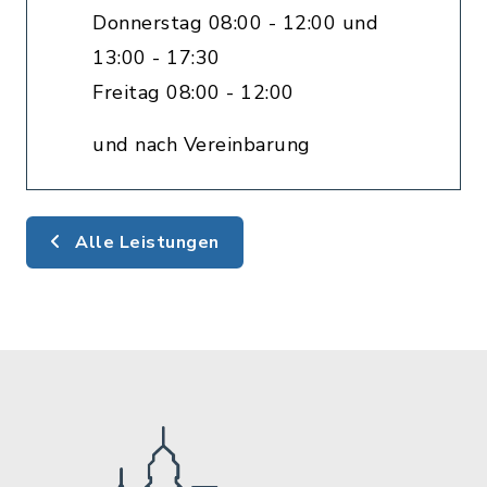
Donnerstag 08:00 - 12:00 und
13:00 - 17:30
Freitag 08:00 - 12:00
und nach Vereinbarung
Alle Leistungen