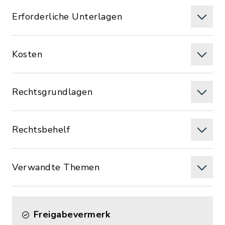
Erforderliche Unterlagen
Kosten
Rechtsgrundlagen
Rechtsbehelf
Verwandte Themen
Freigabevermerk