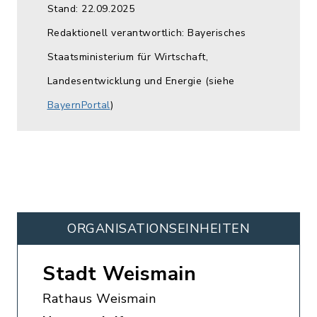
Stand: 22.09.2025
Redaktionell verantwortlich: Bayerisches
Staatsministerium für Wirtschaft,
Landesentwicklung und Energie (siehe
BayernPortal
)
ORGANISATIONS­EINHEITEN
Stadt Weismain
Rathaus Weismain