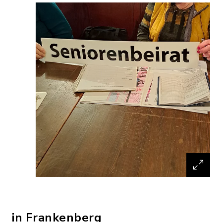
in Frankenberg