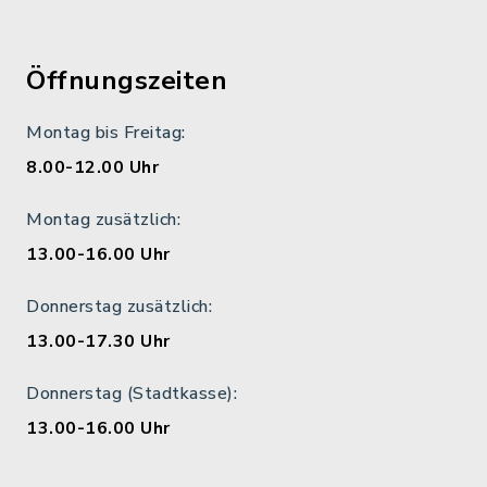
Öffnungszeiten
Montag bis Freitag:
8.00-12.00 Uhr
Montag zusätzlich:
13.00-16.00 Uhr
Donnerstag zusätzlich:
13.00-17.30 Uhr
Donnerstag (Stadtkasse):
13.00-16.00 Uhr