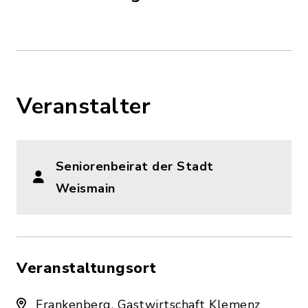
Veranstalter
Seniorenbeirat der Stadt
Weismain
Veranstaltungsort
Frankenberg, Gastwirtschaft Klemenz