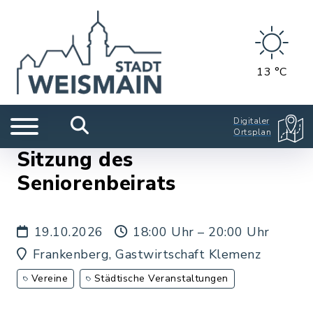
13 °C
Digitaler
Ortsplan
Sitzung des
Seniorenbeirats
19.10.2026
18:00 Uhr – 20:00 Uhr
Frankenberg, Gastwirtschaft Klemenz
Vereine
Städtische Veranstaltungen