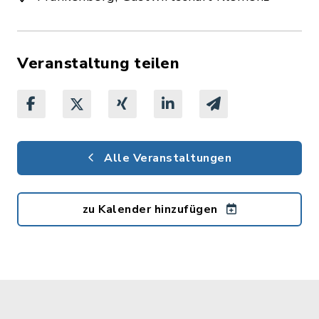
Veranstaltung teilen
Alle Veranstaltungen
zu Kalender hinzufügen