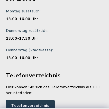
Montag zusätzlich:
13.00-16.00 Uhr
Donnerstag zusätzlich:
13.00-17.30 Uhr
Donnerstag (Stadtkasse):
13.00-16.00 Uhr
Telefonverzeichnis
Hier können Sie sich das Telefonverzeichnis als PDF
herunterladen:
Telefonverzeichnis