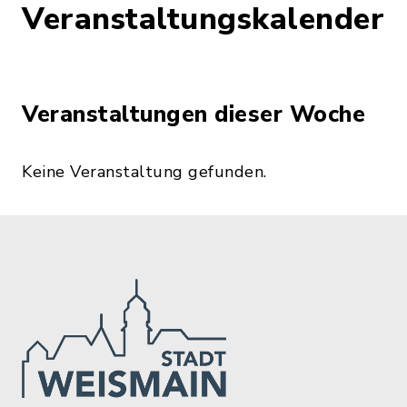
Veranstaltungskalender
Veranstaltungen dieser Woche
Keine Veranstaltung gefunden.