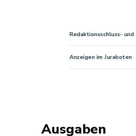
Redaktionsschluss- und
Anzeigen im Juraboten
Ausgaben