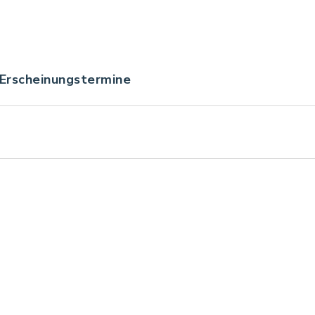
 Erscheinungstermine