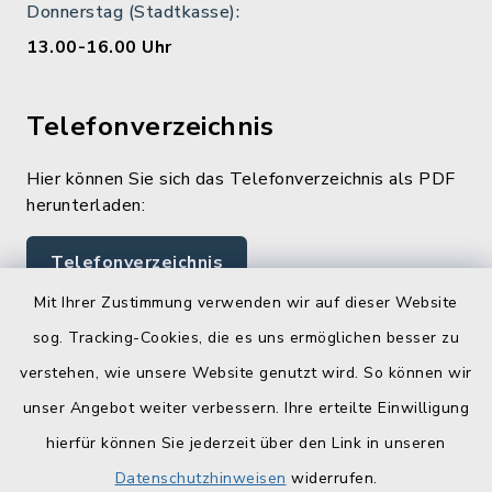
Donnerstag (Stadtkasse):
13.00-16.00 Uhr
Telefonverzeichnis
Hier können Sie sich das Telefonverzeichnis als PDF
herunterladen:
Telefonverzeichnis
Mit Ihrer Zustimmung verwenden wir auf dieser Website
sog. Tracking-Cookies, die es uns ermöglichen besser zu
Quicklinks
verstehen, wie unsere Website genutzt wird. So können wir
Landratsamt Lichtenfels
unser Angebot weiter verbessern. Ihre erteilte Einwilligung
hierfür können Sie jederzeit über den Link in unseren
Geoportal Lichtenfels
Datenschutzhinweisen
widerrufen.