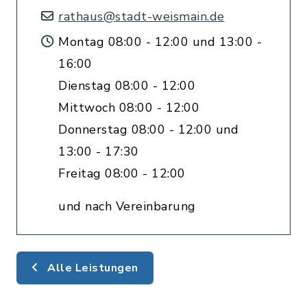
rathaus@stadt-weismain.de
Montag 08:00 - 12:00 und 13:00 -
16:00
Dienstag 08:00 - 12:00
Mittwoch 08:00 - 12:00
Donnerstag 08:00 - 12:00 und
13:00 - 17:30
Freitag 08:00 - 12:00
und nach Vereinbarung
Alle Leistungen