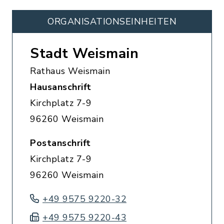
ORGANISATIONS­EINHEITEN
Stadt Weismain
Rathaus Weismain
Hausanschrift
Kirchplatz 7-9
96260 Weismain
Postanschrift
Kirchplatz 7-9
96260 Weismain
+49 9575 9220-32
+49 9575 9220-43