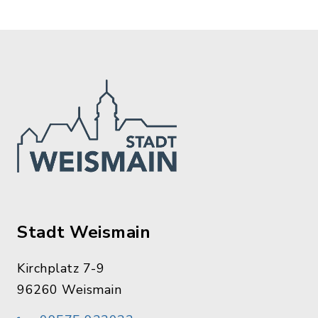
Stadt Weismain
Kirchplatz 7-9
96260 Weismain