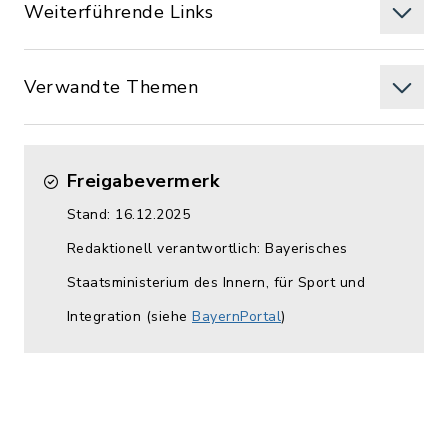
Weiterführende Links
Verwandte Themen
Freigabevermerk
Stand: 16.12.2025
Redaktionell verantwortlich: Bayerisches
Staatsministerium des Innern, für Sport und
Integration (siehe
BayernPortal
)