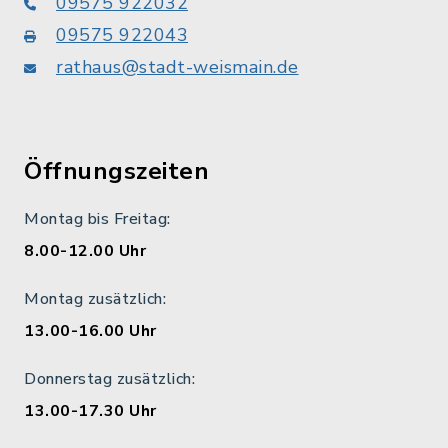
09575 922032
09575 922043
rathaus@stadt-weismain.de
Öffnungszeiten
Montag bis Freitag:
8.00-12.00 Uhr
Montag zusätzlich:
13.00-16.00 Uhr
Donnerstag zusätzlich:
13.00-17.30 Uhr