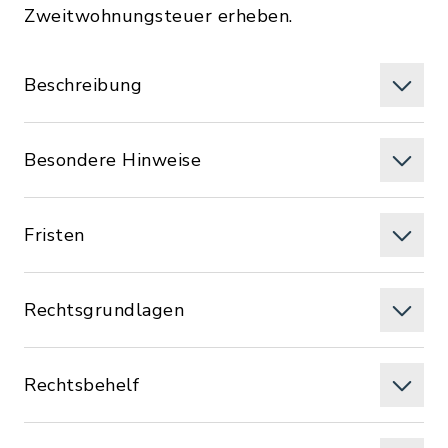
Zweitwohnungsteuer erheben.
Beschreibung
Besondere Hinweise
Fristen
Rechtsgrundlagen
Rechtsbehelf