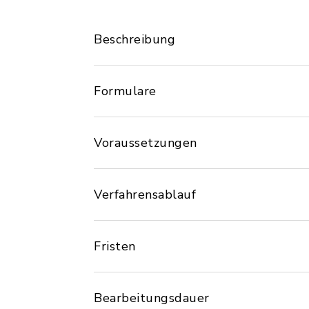
Beschreibung
Formulare
Voraussetzungen
Verfahrensablauf
Fristen
Bearbeitungsdauer