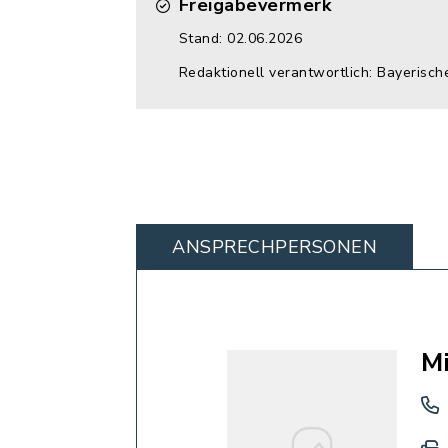
Freigabevermerk
Stand: 02.06.2026
Redaktionell verantwortlich: Bayerisch
ANSPRECHPERSONEN
M