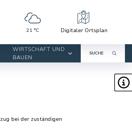
Digitaler Ortsplan
21 °C
WIRTSCHAFT UND
SUCHE
BAUEN
zug bei der zuständigen