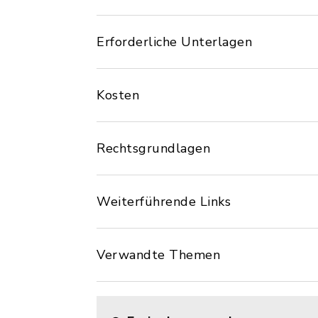
Erforderliche Unterlagen
Kosten
Rechtsgrundlagen
Weiterführende Links
Verwandte Themen