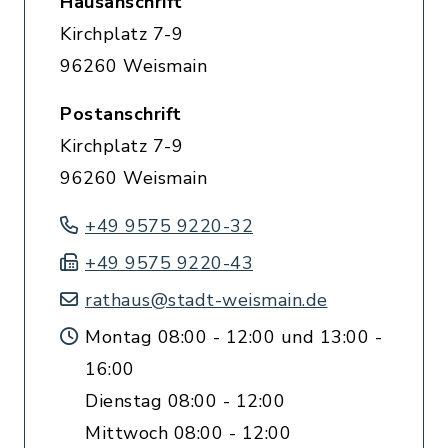
Hausanschrift
Kirchplatz 7-9
96260 Weismain
Postanschrift
Kirchplatz 7-9
96260 Weismain
+49 9575 9220-32
+49 9575 9220-43
rathaus@stadt-weismain.de
Montag 08:00 - 12:00 und 13:00 -
16:00
Dienstag 08:00 - 12:00
Mittwoch 08:00 - 12:00