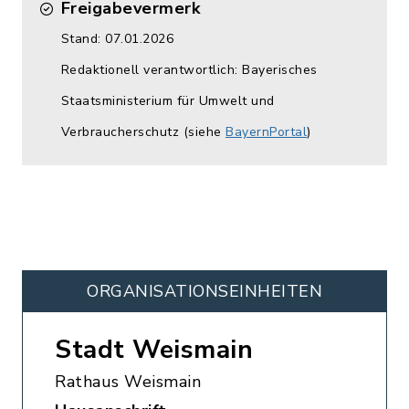
Freigabevermerk
Stand: 07.01.2026
Redaktionell verantwortlich: Bayerisches
Staatsministerium für Umwelt und
Verbraucherschutz (siehe
BayernPortal
)
ORGANISATIONS­EINHEITEN
Stadt Weismain
Rathaus Weismain