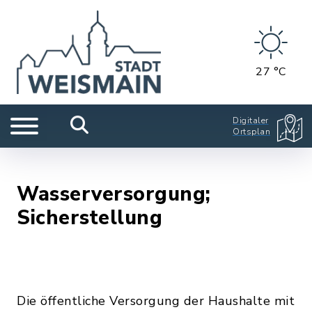
27 °C
Digitaler
Ortsplan
Wasserversorgung;
Sicherstellung
Die öffentliche Versorgung der Haushalte mit