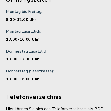
Montag bis Freitag:
8.00-12.00 Uhr
Montag zusätzlich:
13.00-16.00 Uhr
Donnerstag zusätzlich:
13.00-17.30 Uhr
Donnerstag (Stadtkasse):
13.00-16.00 Uhr
Telefonverzeichnis
Hier können Sie sich das Telefonverzeichnis als PDF