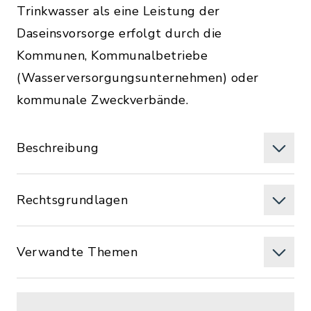
Trinkwasser als eine Leistung der
Daseinsvorsorge erfolgt durch die
Kommunen, Kommunalbetriebe
(Wasserversorgungsunternehmen) oder
kommunale Zweckverbände.
Beschreibung
Rechtsgrundlagen
Verwandte Themen