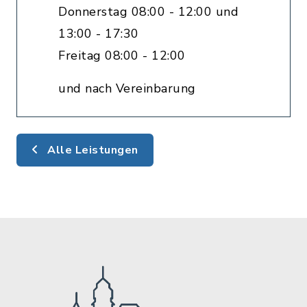
Donnerstag 08:00 - 12:00 und
13:00 - 17:30
Freitag 08:00 - 12:00
und nach Vereinbarung
Alle Leistungen