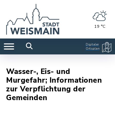
19 °C
Digitaler
Ortsplan
Wasser-, Eis- und
Murgefahr; Informationen
zur Verpflichtung der
Gemeinden