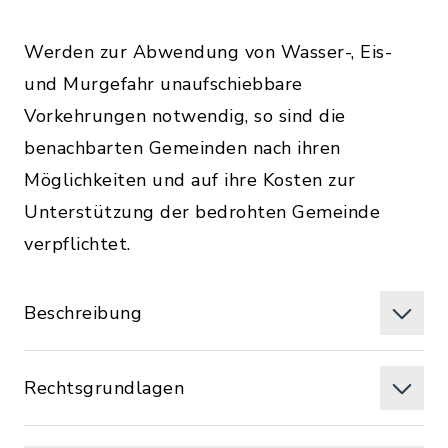
Werden zur Abwendung von Wasser-, Eis-
und Murgefahr unaufschiebbare
Vorkehrungen notwendig, so sind die
benachbarten Gemeinden nach ihren
Möglichkeiten und auf ihre Kosten zur
Unterstützung der bedrohten Gemeinde
verpflichtet.
Beschreibung
Rechtsgrundlagen