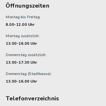
Öffnungszeiten
Montag bis Freitag:
8.00-12.00 Uhr
Montag zusätzlich:
13.00-16.00 Uhr
Donnerstag zusätzlich:
13.00-17.30 Uhr
Donnerstag (Stadtkasse):
13.00-16.00 Uhr
Telefonverzeichnis