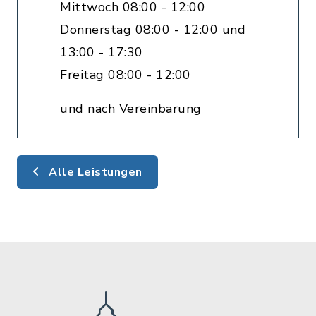
Mittwoch 08:00 - 12:00
Donnerstag 08:00 - 12:00 und
13:00 - 17:30
Freitag 08:00 - 12:00
und nach Vereinbarung
Alle Leistungen