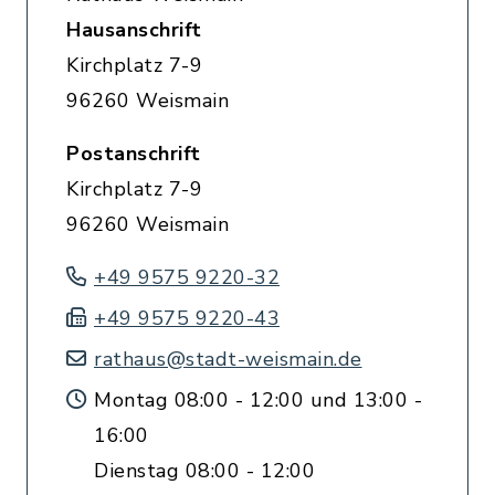
Hausanschrift
Kirchplatz 7-9
96260 Weismain
Postanschrift
Kirchplatz 7-9
96260 Weismain
+49 9575 9220-32
+49 9575 9220-43
rathaus@stadt-weismain.de
Montag 08:00 - 12:00 und 13:00 -
16:00
Dienstag 08:00 - 12:00