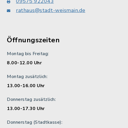
09575 922043
rathaus@stadt-weismain.de
Öffnungszeiten
Montag bis Freitag:
8.00-12.00 Uhr
Montag zusätzlich:
13.00-16.00 Uhr
Donnerstag zusätzlich:
13.00-17.30 Uhr
Donnerstag (Stadtkasse):