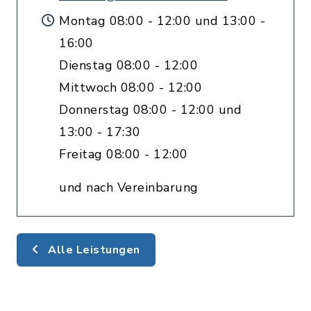
Montag 08:00 - 12:00 und 13:00 -
16:00
Dienstag 08:00 - 12:00
Mittwoch 08:00 - 12:00
Donnerstag 08:00 - 12:00 und
13:00 - 17:30
Freitag 08:00 - 12:00
und nach Vereinbarung
Alle Leistungen