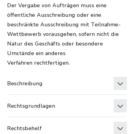
Der Vergabe von Aufträgen muss eine
öffentliche Ausschreibung oder eine
beschränkte Ausschreibung mit Teilnahme-
Wettbewerb vorausgehen, sofern nicht die
Natur des Geschäfts oder besondere
Umstände ein anderes
Verfahren rechtfertigen.
Beschreibung
Rechtsgrundlagen
Rechtsbehelf