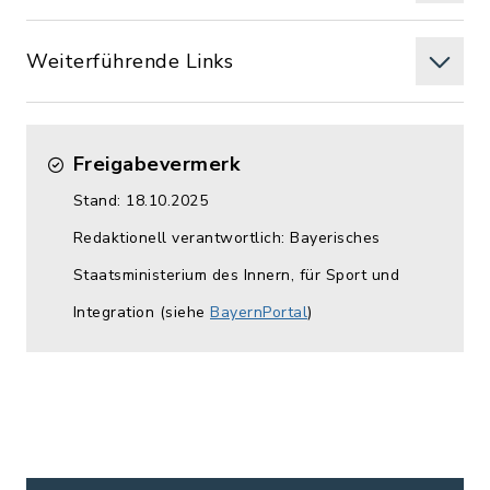
Weiterführende Links
Freigabevermerk
Stand: 18.10.2025
Redaktionell verantwortlich: Bayerisches
Staatsministerium des Innern, für Sport und
Integration (siehe
BayernPortal
)