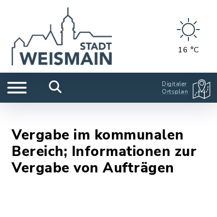
16 °C
Digitaler
Ortsplan
Vergabe im kommunalen
Bereich; Informationen zur
Vergabe von Aufträgen