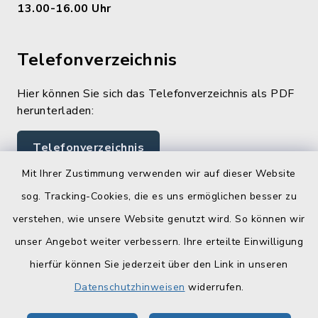
13.00-16.00 Uhr
Telefonverzeichnis
Hier können Sie sich das Telefonverzeichnis als PDF
herunterladen:
Telefonverzeichnis
Mit Ihrer Zustimmung verwenden wir auf dieser Website
sog. Tracking-Cookies, die es uns ermöglichen besser zu
Quicklinks
verstehen, wie unsere Website genutzt wird. So können wir
Landratsamt Lichtenfels
unser Angebot weiter verbessern. Ihre erteilte Einwilligung
hierfür können Sie jederzeit über den Link in unseren
Geoportal Lichtenfels
Datenschutzhinweisen
widerrufen.
Tourismus Obermain-Jura