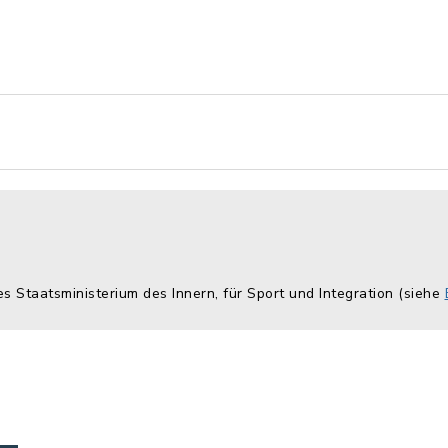
es Staatsministerium des Innern, für Sport und Integration (siehe