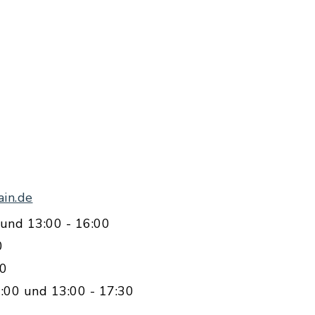
in.de
und 13:00 - 16:00
0
00
:00 und 13:00 - 17:30