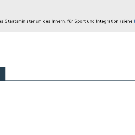
es Staatsministerium des Innern, für Sport und Integration (siehe