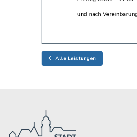
und nach Vereinbarun
Alle Leistungen