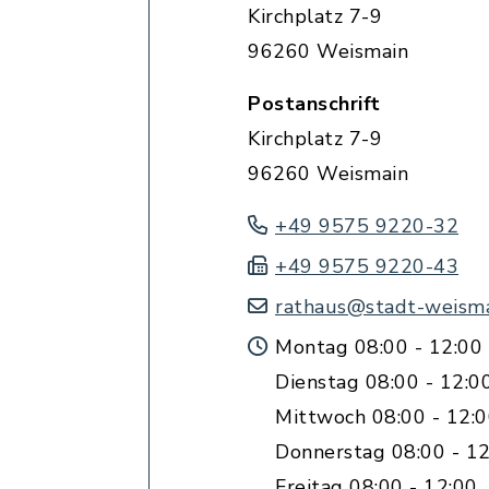
Kirchplatz 7-9
96260 Weismain
Postanschrift
Kirchplatz 7-9
96260 Weismain
+49 9575 9220-32
+49 9575 9220-43
rathaus@stadt-weisma
Montag 08:00 - 12:00 
Dienstag 08:00 - 12:0
Mittwoch 08:00 - 12:
Donnerstag 08:00 - 12
Freitag 08:00 - 12:00