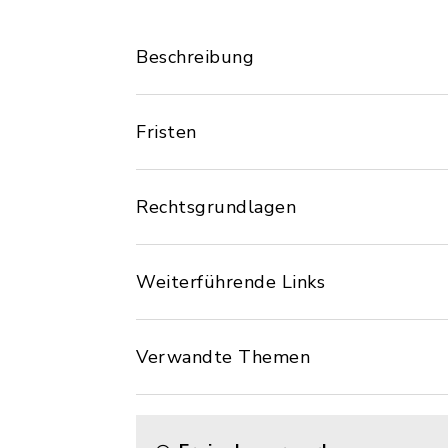
Beschreibung
Fristen
Rechtsgrundlagen
Weiterführende Links
Verwandte Themen