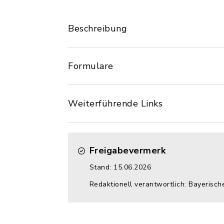
Beschreibung
Formulare
Weiterführende Links
Freigabevermerk
Stand: 15.06.2026
Redaktionell verantwortlich: Bayerisch