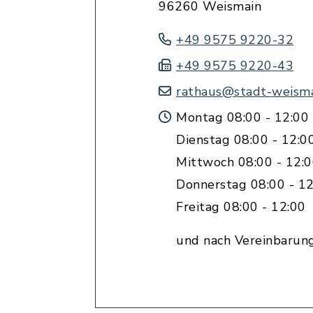
96260 Weismain
+49 9575 9220-32
+49 9575 9220-43
rathaus@stadt-weisma
Montag 08:00 - 12:00 
Dienstag 08:00 - 12:0
Mittwoch 08:00 - 12:
Donnerstag 08:00 - 12
Freitag 08:00 - 12:00
und nach Vereinbarun