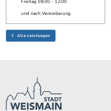
Freitag 08:00 - 12:00
und nach Vereinbarung
Alle Leistungen