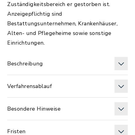
Zuständigkeitsbereich er gestorben ist.
Anzeigepflichtig sind
Bestattungsunternehmen, Krankenhäuser,
Alten- und Pflegeheime sowie sonstige
Einrichtungen.
Beschreibung
Verfahrensablauf
Besondere Hinweise
Fristen