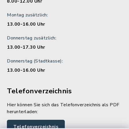
8.00-12.00 Uhr
Montag zusätzlich:
13.00-16.00 Uhr
Donnerstag zusätzlich:
13.00-17.30 Uhr
Donnerstag (Stadtkasse):
13.00-16.00 Uhr
Telefonverzeichnis
Hier können Sie sich das Telefonverzeichnis als PDF
herunterladen:
Telefonverzeichnis