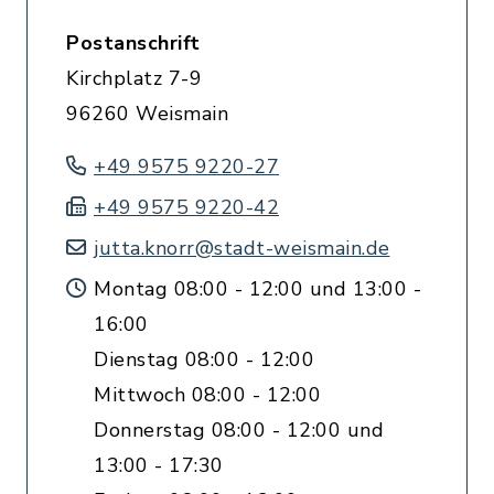
Postanschrift
Kirchplatz 7-9
96260 Weismain
+49 9575 9220-27
+49 9575 9220-42
jutta.knorr@stadt-weismain.de
Montag 08:00 - 12:00 und 13:00 -
16:00
Dienstag 08:00 - 12:00
Mittwoch 08:00 - 12:00
Donnerstag 08:00 - 12:00 und
13:00 - 17:30