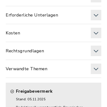
Erforderliche Unterlagen
Kosten
Rechtsgrundlagen
Verwandte Themen
Freigabevermerk
Stand: 05.11.2025