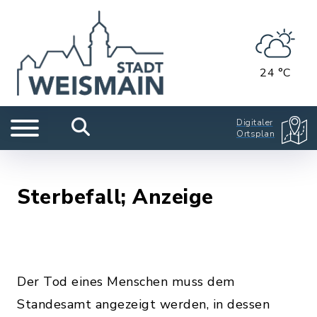
24 °C
Digitaler
Ortsplan
Sterbefall; Anzeige
Der Tod eines Menschen muss dem
Standesamt angezeigt werden, in dessen