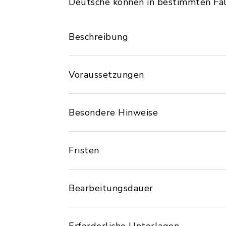
Deutsche können in bestimmten Fäl
Beschreibung
Voraussetzungen
Besondere Hinweise
Fristen
Bearbeitungsdauer