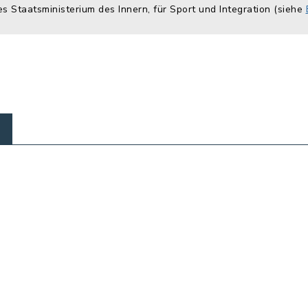
es Staatsministerium des Innern, für Sport und Integration (siehe