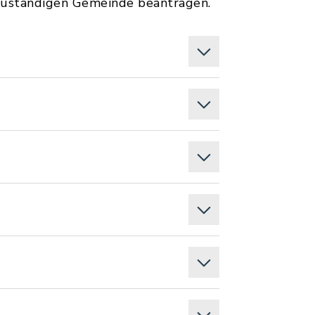
 zuständigen Gemeinde beantragen.