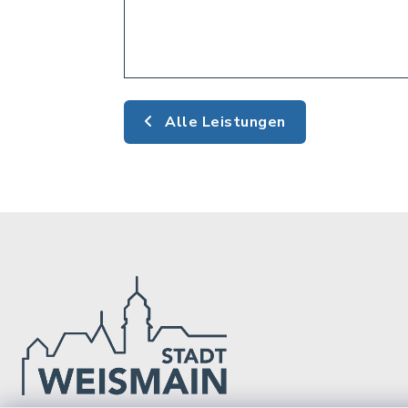
Alle Leistungen