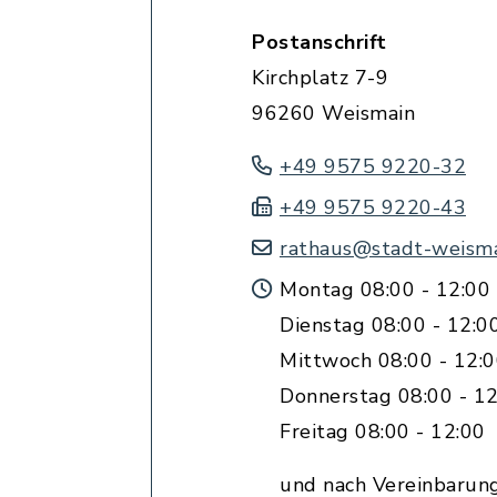
Postanschrift
Kirchplatz 7-9
96260 Weismain
+49 9575 9220-32
+49 9575 9220-43
rathaus@stadt-weisma
Montag 08:00 - 12:00 
Dienstag 08:00 - 12:0
Mittwoch 08:00 - 12:
Donnerstag 08:00 - 12
Freitag 08:00 - 12:00
und nach Vereinbarun