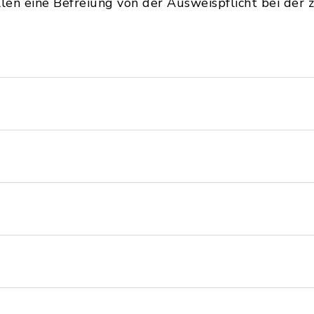
len eine Befreiung von der Ausweispflicht bei der