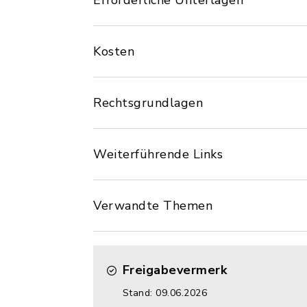
Erforderliche Unterlagen
Kosten
Rechtsgrundlagen
Weiterführende Links
Verwandte Themen
Freigabevermerk
Stand: 09.06.2026