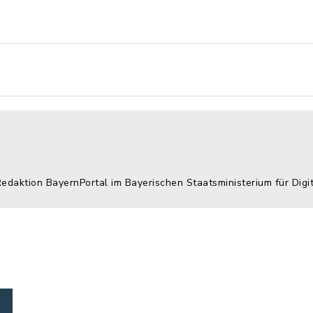
Redaktion BayernPortal im Bayerischen Staatsministerium für Digi