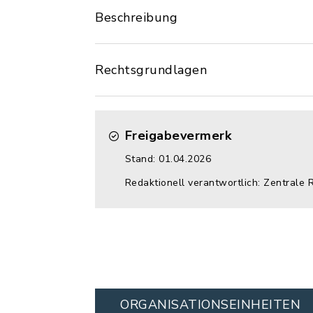
Beschreibung
Rechtsgrundlagen
Freigabevermerk
Stand: 01.04.2026
Redaktionell verantwortlich: Zentrale 
ORGANISATIONS­EINHEITEN