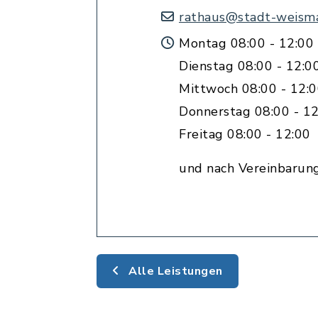
rathaus@stadt-weisma
Montag 08:00 - 12:00 
Dienstag 08:00 - 12:0
Mittwoch 08:00 - 12:
Donnerstag 08:00 - 12
Freitag 08:00 - 12:00
und nach Vereinbarun
Alle Leistungen