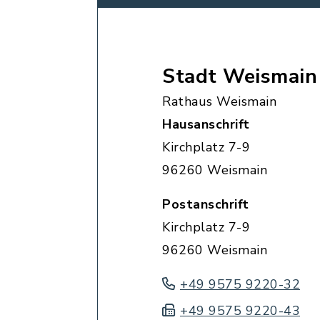
Stadt Weismain
Rathaus Weismain
Hausanschrift
Kirchplatz 7-9
96260 Weismain
Postanschrift
Kirchplatz 7-9
96260 Weismain
+49 9575 9220-32
+49 9575 9220-43