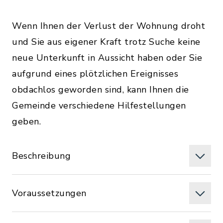
Wenn Ihnen der Verlust der Wohnung droht
und Sie aus eigener Kraft trotz Suche keine
neue Unterkunft in Aussicht haben oder Sie
aufgrund eines plötzlichen Ereignisses
obdachlos geworden sind, kann Ihnen die
Gemeinde verschiedene Hilfestellungen
geben.
Beschreibung
Voraussetzungen