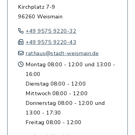
Kirchplatz 7-9
96260 Weismain
+49 9575 9220-32
+49 9575 9220-43
rathaus@stadt-weismain.de
Montag 08:00 - 12:00 und 13:00 -
16:00
Dienstag 08:00 - 12:00
Mittwoch 08:00 - 12:00
Donnerstag 08:00 - 12:00 und
13:00 - 17:30
Freitag 08:00 - 12:00