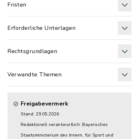
Fristen
Erforderliche Unterlagen
Rechtsgrundlagen
Verwandte Themen
Freigabevermerk
Stand: 29.05.2026
Redaktionell verantwortlich: Bayerisches
Staatsministerium des Innern, für Sport und