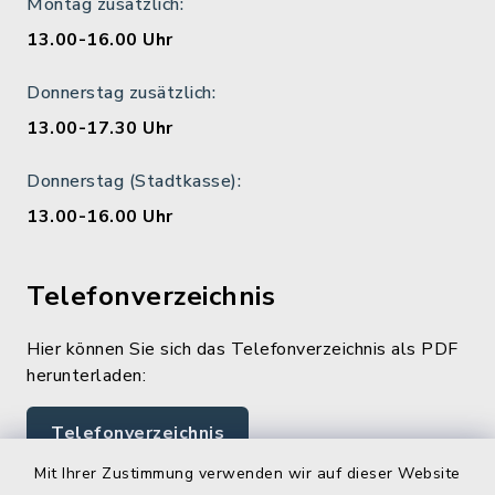
Montag zusätzlich:
13.00-16.00 Uhr
Donnerstag zusätzlich:
13.00-17.30 Uhr
Donnerstag (Stadtkasse):
13.00-16.00 Uhr
Telefonverzeichnis
Hier können Sie sich das Telefonverzeichnis als PDF
herunterladen:
Telefonverzeichnis
Mit Ihrer Zustimmung verwenden wir auf dieser Website