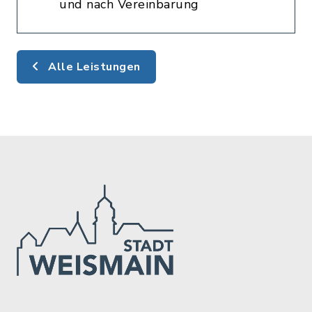
und nach Vereinbarung
Alle Leistungen