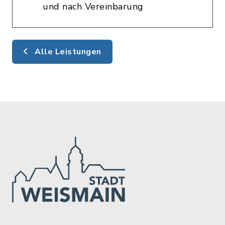
und nach Vereinbarung
Alle Leistungen