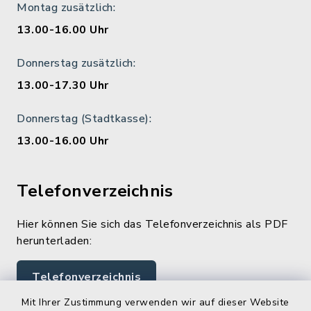
Montag zusätzlich:
13.00-16.00 Uhr
Donnerstag zusätzlich:
13.00-17.30 Uhr
Donnerstag (Stadtkasse):
13.00-16.00 Uhr
Telefonverzeichnis
Hier können Sie sich das Telefonverzeichnis als PDF
herunterladen:
Telefonverzeichnis
Mit Ihrer Zustimmung verwenden wir auf dieser Website