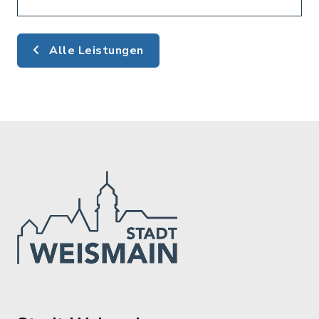
Alle Leistungen