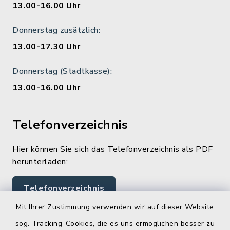
13.00-16.00 Uhr
Donnerstag zusätzlich:
13.00-17.30 Uhr
Donnerstag (Stadtkasse):
13.00-16.00 Uhr
Telefonverzeichnis
Hier können Sie sich das Telefonverzeichnis als PDF
herunterladen:
Telefonverzeichnis
Mit Ihrer Zustimmung verwenden wir auf dieser Website
sog. Tracking-Cookies, die es uns ermöglichen besser zu