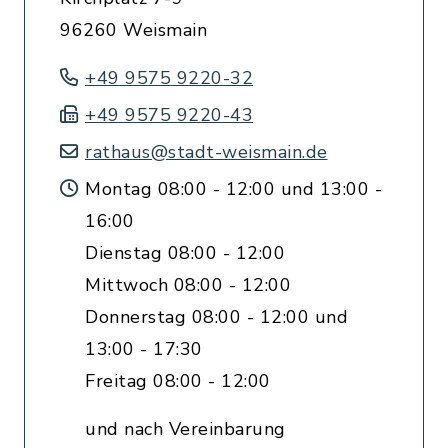
96260 Weismain
+49 9575 9220-32
+49 9575 9220-43
rathaus@stadt-weismain.de
Montag 08:00 - 12:00 und 13:00 -
16:00
Dienstag 08:00 - 12:00
Mittwoch 08:00 - 12:00
Donnerstag 08:00 - 12:00 und
13:00 - 17:30
Freitag 08:00 - 12:00
und nach Vereinbarung