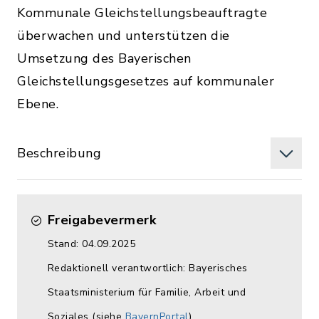
Kommunale Gleichstellungsbeauftragte
überwachen und unterstützen die
Umsetzung des Bayerischen
Gleichstellungsgesetzes auf kommunaler
Ebene.
Beschreibung
Freigabevermerk
Stand: 04.09.2025
Redaktionell verantwortlich: Bayerisches
Staatsministerium für Familie, Arbeit und
Soziales (siehe
BayernPortal
)