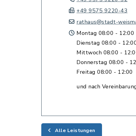
+49 9575 9220-43
rathaus@stadt-weisma
Montag 08:00 - 12:00 
Dienstag 08:00 - 12:0
Mittwoch 08:00 - 12:
Donnerstag 08:00 - 12
Freitag 08:00 - 12:00
und nach Vereinbarun
Alle Leistungen