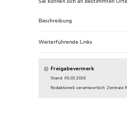
Sie können sich an bestimmten Ort
Beschreibung
Weiterführende Links
Freigabevermerk
Stand: 05.03.2026
Redaktionell verantwortlich: Zentrale 