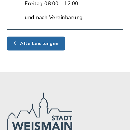
Freitag 08:00 - 12:00
und nach Vereinbarung
Alle Leistungen