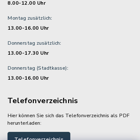
8.00-12.00 Uhr
Montag zusätzlich:
13.00-16.00 Uhr
Donnerstag zusätzlich:
13.00-17.30 Uhr
Donnerstag (Stadtkasse):
13.00-16.00 Uhr
Telefonverzeichnis
Hier können Sie sich das Telefonverzeichnis als PDF
herunterladen:
Telefonverzeichnis