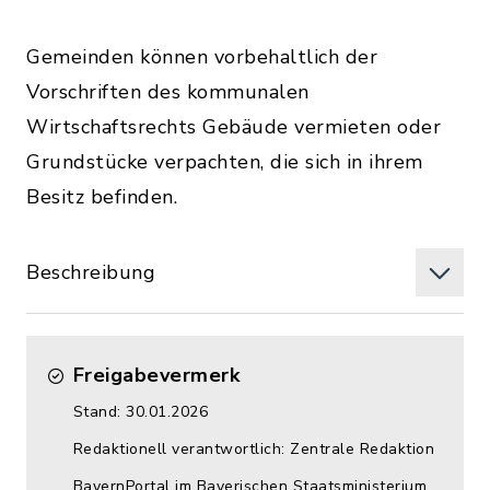
Gemeinden können vorbehaltlich der
Vorschriften des kommunalen
Wirtschaftsrechts Gebäude vermieten oder
Grundstücke verpachten, die sich in ihrem
Besitz befinden.
Beschreibung
Freigabevermerk
Stand: 30.01.2026
Redaktionell verantwortlich: Zentrale Redaktion
BayernPortal im Bayerischen Staatsministerium