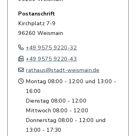
Postanschrift
Kirchplatz 7-9
96260 Weismain
+49 9575 9220-32
+49 9575 9220-43
rathaus@stadt-weismain.de
Montag 08:00 - 12:00 und 13:00 -
16:00
Dienstag 08:00 - 12:00
Mittwoch 08:00 - 12:00
Donnerstag 08:00 - 12:00 und
13:00 - 17:30