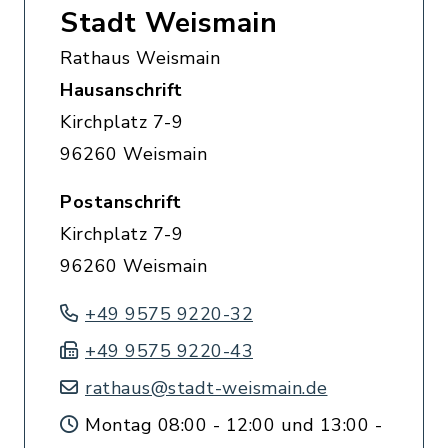
Stadt Weismain
Rathaus Weismain
Hausanschrift
Kirchplatz 7-9
96260 Weismain
Postanschrift
Kirchplatz 7-9
96260 Weismain
+49 9575 9220-32
+49 9575 9220-43
rathaus@stadt-weismain.de
Montag 08:00 - 12:00 und 13:00 -