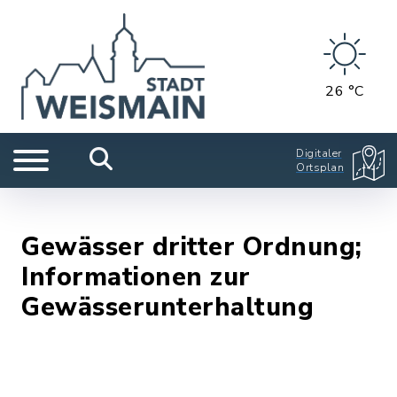
26 °C
Digitaler
Ortsplan
Gewässer dritter Ordnung;
Informationen zur
Gewässerunterhaltung