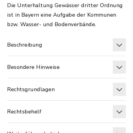
Die Unterhaltung Gewässer dritter Ordnung
ist in Bayern eine Aufgabe der Kommunen
bzw. Wasser- und Bodenverbände.
Beschreibung
Besondere Hinweise
Rechtsgrundlagen
Rechtsbehelf