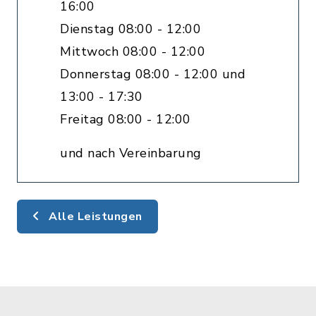
16:00
Dienstag 08:00 - 12:00
Mittwoch 08:00 - 12:00
Donnerstag 08:00 - 12:00 und
13:00 - 17:30
Freitag 08:00 - 12:00
und nach Vereinbarung
Alle Leistungen