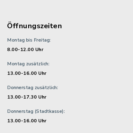
Öffnungszeiten
Montag bis Freitag:
8.00-12.00 Uhr
Montag zusätzlich:
13.00-16.00 Uhr
Donnerstag zusätzlich:
13.00-17.30 Uhr
Donnerstag (Stadtkasse):
13.00-16.00 Uhr