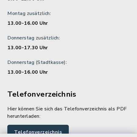
Montag zusätzlich:
13.00-16.00 Uhr
Donnerstag zusätzlich:
13.00-17.30 Uhr
Donnerstag (Stadtkasse):
13.00-16.00 Uhr
Telefonverzeichnis
Hier können Sie sich das Telefonverzeichnis als PDF
herunterladen:
Telefonverzeichnis