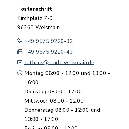
Postanschrift
Kirchplatz 7-9
96260 Weismain
+49 9575 9220-32
+49 9575 9220-43
rathaus@stadt-weismain.de
Montag 08:00 - 12:00 und 13:00 -
16:00
Dienstag 08:00 - 12:00
Mittwoch 08:00 - 12:00
Donnerstag 08:00 - 12:00 und
13:00 - 17:30
Freitag 08:00 - 12:00