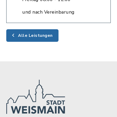
und nach Vereinbarung
Alle Leistungen