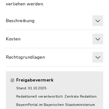
verliehen werden.
Beschreibung
Kosten
Rechtsgrundlagen
Freigabevermerk
Stand: 01.10.2025
Redaktionell verantwortlich: Zentrale Redaktion
BayernPortal im Bayerischen Staatsministerium