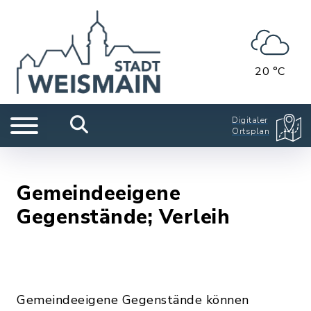
20 °C
Digitaler
Ortsplan
Gemeindeeigene
Gegenstände; Verleih
Gemeindeeigene Gegenstände können