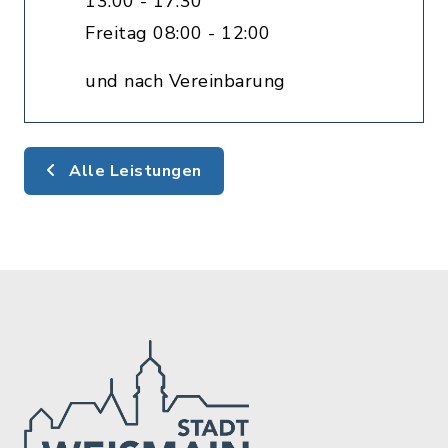
13:00 - 17:30
Freitag 08:00 - 12:00
und nach Vereinbarung
Alle Leistungen