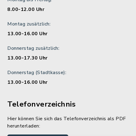
8.00-12.00 Uhr
Montag zusätzlich:
13.00-16.00 Uhr
Donnerstag zusätzlich:
13.00-17.30 Uhr
Donnerstag (Stadtkasse):
13.00-16.00 Uhr
Telefonverzeichnis
Hier können Sie sich das Telefonverzeichnis als PDF
herunterladen: