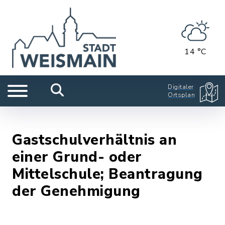
14 °C
Digitaler
Ortsplan
Gastschulverhältnis an
einer Grund- oder
Mittelschule; Beantragung
der Genehmigung