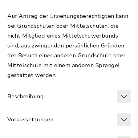
Auf Antrag der Erziehungsberechtigten kann
bei Grundschulen oder Mittelschulen, die
nicht Mitglied eines Mittelschulverbunds
sind, aus zwingenden persönlichen Gründen
der Besuch einer anderen Grundschule oder
Mittelschule mit einem anderen Sprengel
gestattet werden.
Beschreibung
Voraussetzungen