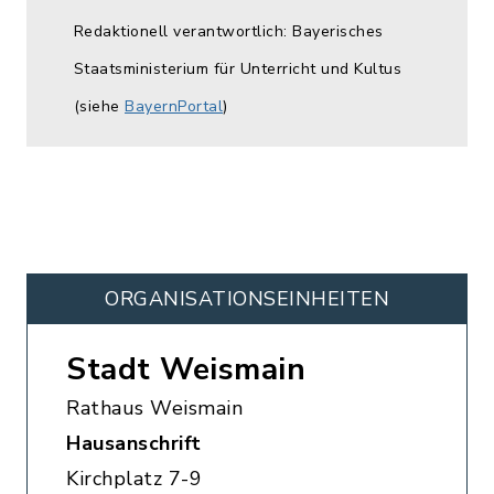
Redaktionell verantwortlich: Bayerisches
Staatsministerium für Unterricht und Kultus
(siehe
BayernPortal
)
ORGANISATIONS­EINHEITEN
Stadt Weismain
Rathaus Weismain
Hausanschrift
Kirchplatz 7-9