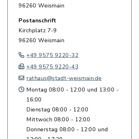
96260 Weismain
Postanschrift
Kirchplatz 7-9
96260 Weismain
+49 9575 9220-32
+49 9575 9220-43
rathaus@stadt-weismain.de
Montag 08:00 - 12:00 und 13:00 -
16:00
Dienstag 08:00 - 12:00
Mittwoch 08:00 - 12:00
Donnerstag 08:00 - 12:00 und