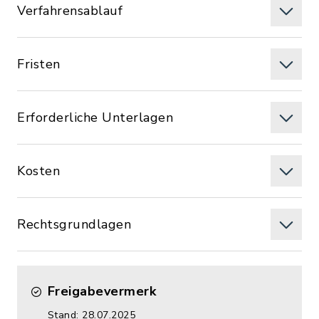
Verfahrensablauf
Fristen
Erforderliche Unterlagen
Kosten
Rechtsgrundlagen
Freigabevermerk
Stand: 28.07.2025