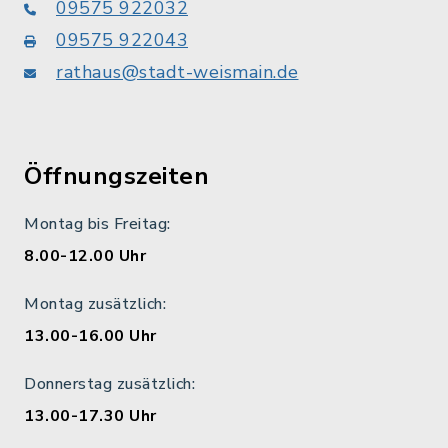
09575 922032
09575 922043
rathaus@stadt-weismain.de
Öffnungszeiten
Montag bis Freitag:
8.00-12.00 Uhr
Montag zusätzlich:
13.00-16.00 Uhr
Donnerstag zusätzlich:
13.00-17.30 Uhr