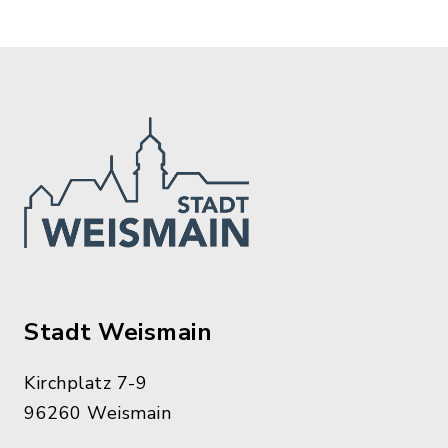
Stadt Weismain
Kirchplatz 7-9
96260 Weismain