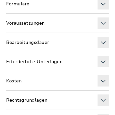
Formulare
Voraussetzungen
Bearbeitungsdauer
Erforderliche Unterlagen
Kosten
Rechtsgrundlagen