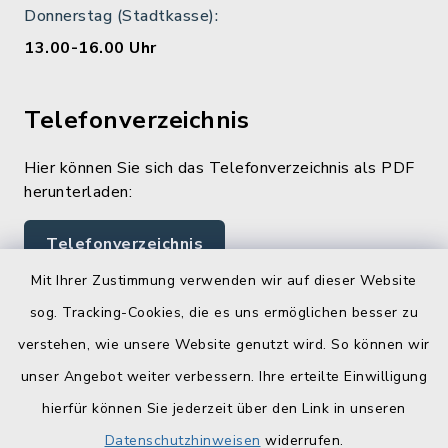
Donnerstag (Stadtkasse):
13.00-16.00 Uhr
Telefonverzeichnis
Hier können Sie sich das Telefonverzeichnis als PDF
herunterladen:
Telefonverzeichnis
Mit Ihrer Zustimmung verwenden wir auf dieser Website
sog. Tracking-Cookies, die es uns ermöglichen besser zu
Quicklinks
verstehen, wie unsere Website genutzt wird. So können wir
Landratsamt Lichtenfels
unser Angebot weiter verbessern. Ihre erteilte Einwilligung
hierfür können Sie jederzeit über den Link in unseren
Geoportal Lichtenfels
Datenschutzhinweisen
widerrufen.