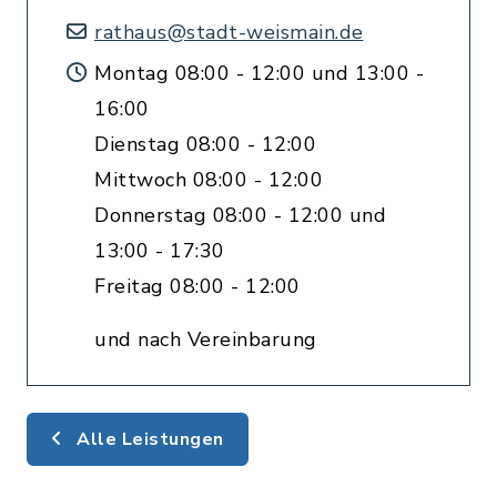
rathaus@stadt-weismain.de
Montag 08:00 - 12:00 und 13:00 -
16:00
Dienstag 08:00 - 12:00
Mittwoch 08:00 - 12:00
Donnerstag 08:00 - 12:00 und
13:00 - 17:30
Freitag 08:00 - 12:00
und nach Vereinbarung
Alle Leistungen