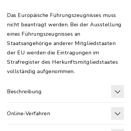
Das Europäische Führungszeugnisses muss
nicht beantragt werden. Bei der Ausstellung
eines Führungszeugnisses an
Staatsangehörige anderer Mitgliedstaaten
der EU werden die Eintragungen im
Strafregister des Herkunftsmitgliedstaates
vollständig aufgenommen.
Beschreibung
Online-Verfahren