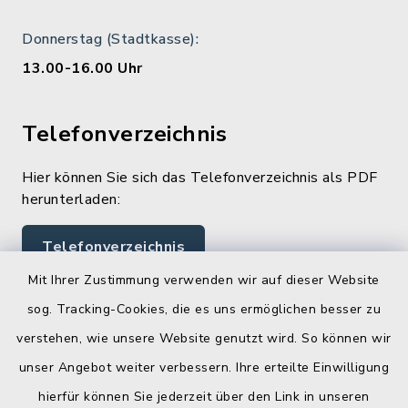
Donnerstag (Stadtkasse):
13.00-16.00 Uhr
Telefonverzeichnis
Hier können Sie sich das Telefonverzeichnis als PDF
herunterladen:
Telefonverzeichnis
Mit Ihrer Zustimmung verwenden wir auf dieser Website
sog. Tracking-Cookies, die es uns ermöglichen besser zu
Quicklinks
verstehen, wie unsere Website genutzt wird. So können wir
Landratsamt Lichtenfels
unser Angebot weiter verbessern. Ihre erteilte Einwilligung
hierfür können Sie jederzeit über den Link in unseren
Geoportal Lichtenfels