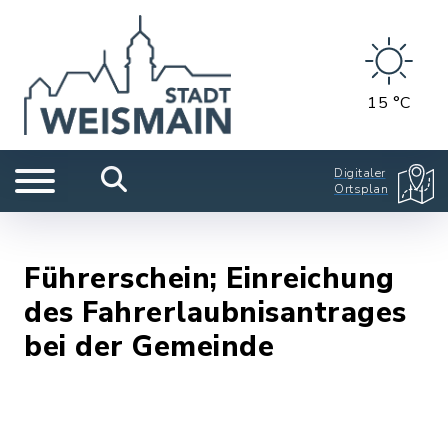
15 °C
Digitaler
Ortsplan
Führerschein; Einreichung
des Fahrerlaubnisantrages
bei der Gemeinde