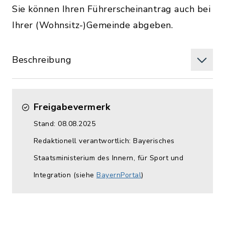
Sie können Ihren Führerscheinantrag auch bei
Ihrer (Wohnsitz-)Gemeinde abgeben.
Beschreibung
Freigabevermerk
Stand: 08.08.2025
Redaktionell verantwortlich: Bayerisches
Staatsministerium des Innern, für Sport und
Integration (siehe
BayernPortal
)