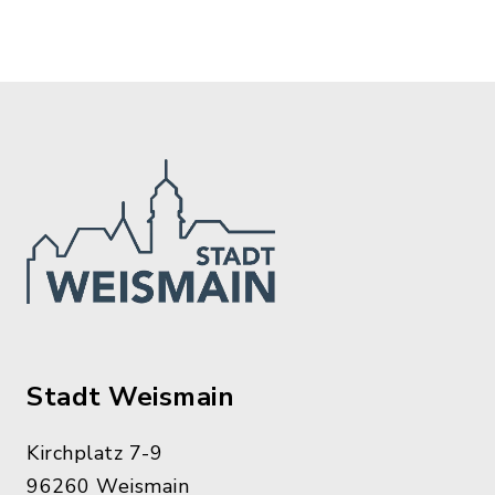
Stadt Weismain
Kirchplatz 7-9
96260 Weismain