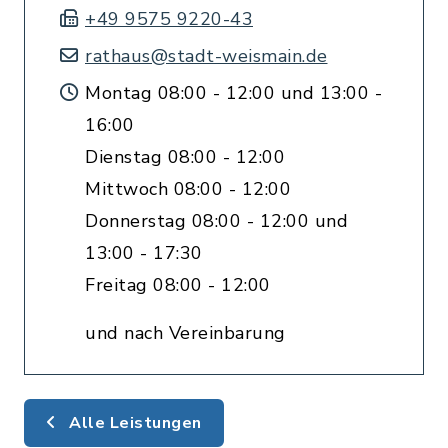
+49 9575 9220-43
rathaus@stadt-weismain.de
Montag 08:00 - 12:00 und 13:00 -
16:00
Dienstag 08:00 - 12:00
Mittwoch 08:00 - 12:00
Donnerstag 08:00 - 12:00 und
13:00 - 17:30
Freitag 08:00 - 12:00
und nach Vereinbarung
Alle Leistungen