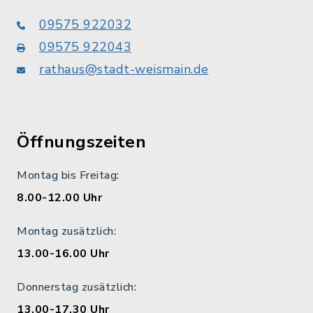
09575 922032
09575 922043
rathaus@stadt-weismain.de
Öffnungszeiten
Montag bis Freitag:
8.00-12.00 Uhr
Montag zusätzlich:
13.00-16.00 Uhr
Donnerstag zusätzlich:
13.00-17.30 Uhr