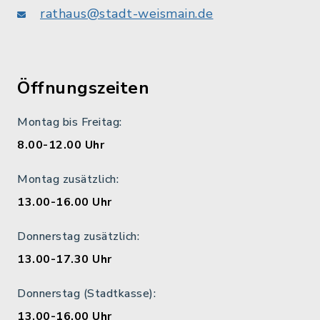
rathaus@stadt-weismain.de
Öffnungszeiten
Montag bis Freitag:
8.00-12.00 Uhr
Montag zusätzlich:
13.00-16.00 Uhr
Donnerstag zusätzlich:
13.00-17.30 Uhr
Donnerstag (Stadtkasse):
13.00-16.00 Uhr