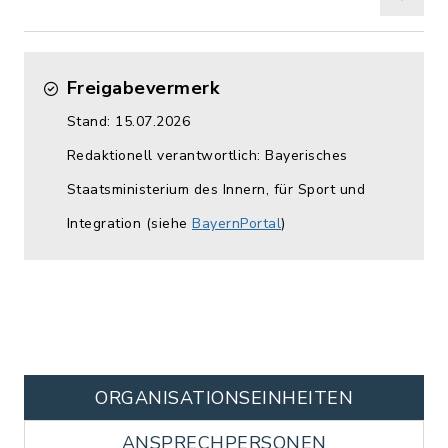
Freigabevermerk
Stand: 15.07.2026
Redaktionell verantwortlich: Bayerisches
Staatsministerium des Innern, für Sport und
Integration (siehe
BayernPortal
)
ORGANISATIONS­EINHEITEN
ANSPRECHPERSONEN