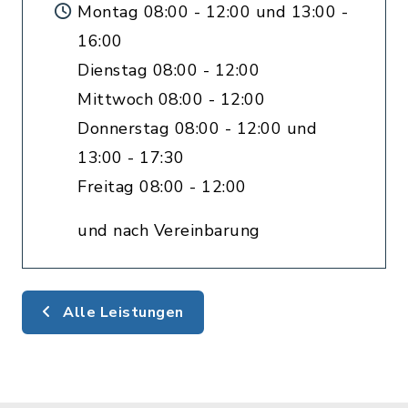
Montag 08:00 - 12:00 und 13:00 -
16:00
Dienstag 08:00 - 12:00
Mittwoch 08:00 - 12:00
Donnerstag 08:00 - 12:00 und
13:00 - 17:30
Freitag 08:00 - 12:00
und nach Vereinbarung
Alle Leistungen