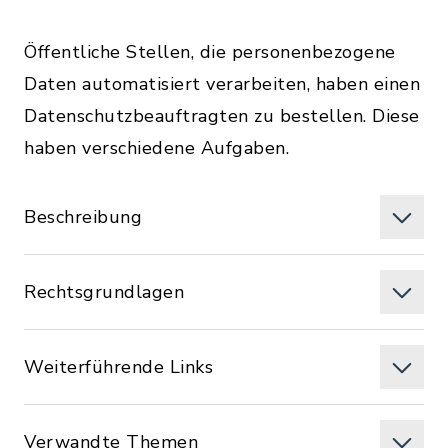
Öffentliche Stellen, die personenbezogene
Daten automatisiert verarbeiten, haben einen
Datenschutzbeauftragten zu bestellen. Diese
haben verschiedene Aufgaben.
Beschreibung
Rechtsgrundlagen
Weiterführende Links
Verwandte Themen