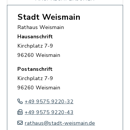
Stadt Weismain
Rathaus Weismain
Hausanschrift
Kirchplatz 7-9
96260 Weismain
Postanschrift
Kirchplatz 7-9
96260 Weismain
+49 9575 9220-32
+49 9575 9220-43
rathaus@stadt-weismain.de