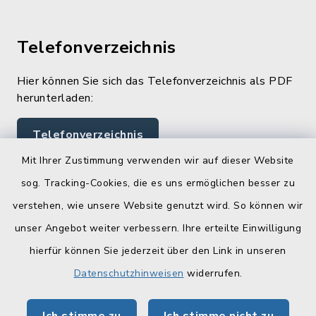
Telefonverzeichnis
Hier können Sie sich das Telefonverzeichnis als PDF
herunterladen:
Telefonverzeichnis
Mit Ihrer Zustimmung verwenden wir auf dieser Website
sog. Tracking-Cookies, die es uns ermöglichen besser zu
Quicklinks
verstehen, wie unsere Website genutzt wird. So können wir
Landratsamt Lichtenfels
unser Angebot weiter verbessern. Ihre erteilte Einwilligung
hierfür können Sie jederzeit über den Link in unseren
Geoportal Lichtenfels
Datenschutzhinweisen
widerrufen.
Tourismus Obermain-Jura