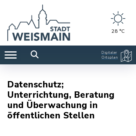
28 °C
Digitaler
Ortsplan
Datenschutz;
Unterrichtung, Beratung
und Überwachung in
öffentlichen Stellen