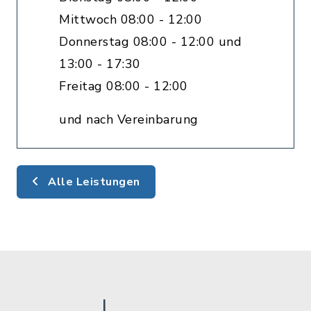
Mittwoch 08:00 - 12:00
Donnerstag 08:00 - 12:00 und
13:00 - 17:30
Freitag 08:00 - 12:00
und nach Vereinbarung
Alle Leistungen