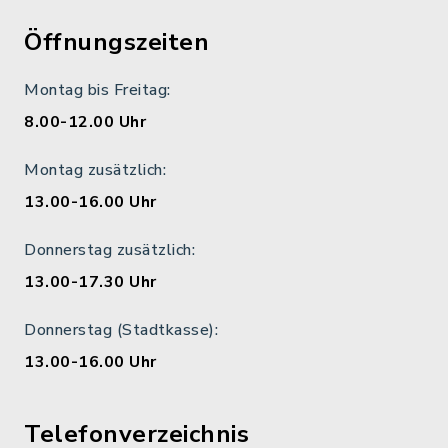
Öffnungszeiten
Montag bis Freitag:
8.00-12.00 Uhr
Montag zusätzlich:
13.00-16.00 Uhr
Donnerstag zusätzlich:
13.00-17.30 Uhr
Donnerstag (Stadtkasse):
13.00-16.00 Uhr
Telefonverzeichnis