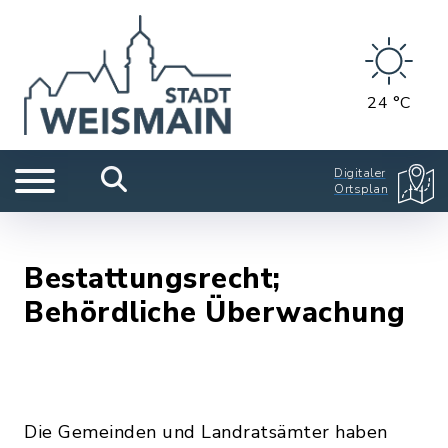
24 °C
Digitaler
Ortsplan
Bestattungsrecht;
Behördliche Überwachung
Die Gemeinden und Landratsämter haben