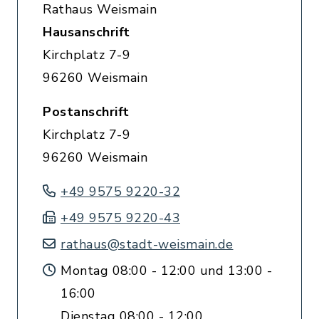
Rathaus Weismain
Hausanschrift
Kirchplatz 7-9
96260 Weismain
Postanschrift
Kirchplatz 7-9
96260 Weismain
+49 9575 9220-32
+49 9575 9220-43
rathaus@stadt-weismain.de
Montag 08:00 - 12:00 und 13:00 -
16:00
Dienstag 08:00 - 12:00