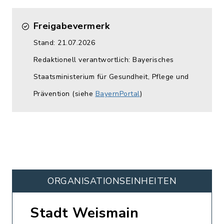
Freigabevermerk
Stand: 21.07.2026
Redaktionell verantwortlich: Bayerisches
Staatsministerium für Gesundheit, Pflege und
Prävention (siehe
BayernPortal
)
ORGANISATIONS­EINHEITEN
Stadt Weismain