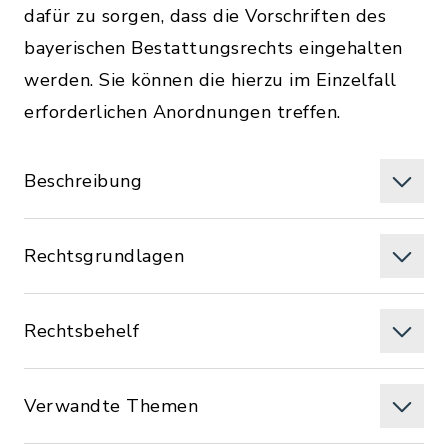
dafür zu sorgen, dass die Vorschriften des
bayerischen Bestattungsrechts eingehalten
werden. Sie können die hierzu im Einzelfall
erforderlichen Anordnungen treffen.
Beschreibung
Rechtsgrundlagen
Rechtsbehelf
Verwandte Themen