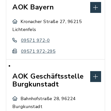
AOK Bayern
Kronacher Straße 27, 96215
Lichtenfels
09571 972-0
09571 972-295
AOK Geschäftsstelle
Burgkunstadt
Bahnhofstraße 28, 96224
Burgkunstadt