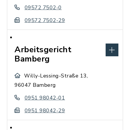
09572 7502-0
09572 7502-29
Arbeitsgericht
Bamberg
Willy-Lessing-Straße 13,
96047 Bamberg
0951 98042-01
0951 98042-29