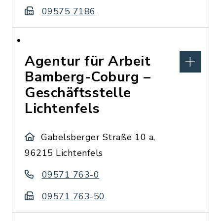
09575 7186
Agentur für Arbeit
Bamberg-Coburg –
Geschäftsstelle
Lichtenfels
Gabelsberger Straße 10 a,
96215 Lichtenfels
09571 763-0
09571 763-50