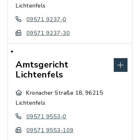
Lichtenfels
09571 9237-0
09571 9237-30
Amtsgericht
Lichtenfels
Kronacher Straße 18, 96215
Lichtenfels
09571 9553-0
09571 9553-109