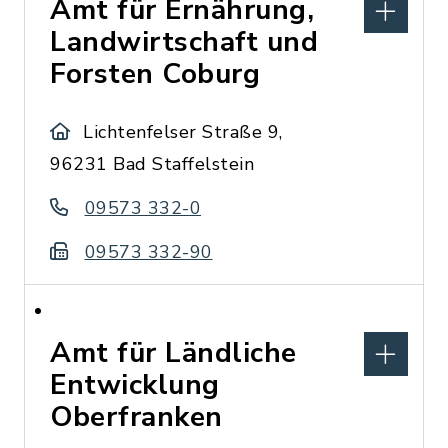
Amt für Ernährung,
Landwirtschaft und
Forsten Coburg
Lichtenfelser Straße 9,
96231 Bad Staffelstein
09573 332-0
09573 332-90
Amt für Ländliche
Entwicklung
Oberfranken