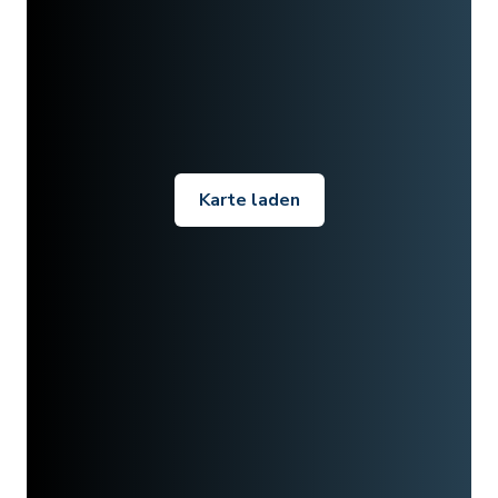
Karte laden