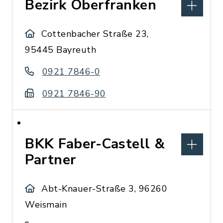
Bezirk Oberfranken
Cottenbacher Straße 23,
95445 Bayreuth
0921 7846-0
0921 7846-90
BKK Faber-Castell &
Partner
Abt-Knauer-Straße 3, 96260
Weismain