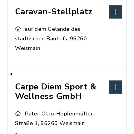
Caravan-Stellplatz
auf dem Gelände des
städtischen Bauhofs, 96260
Weismain
Carpe Diem Sport &
Wellness GmbH
Pater-Otto-Hopfenmüller-
Straße 1, 96260 Weismain