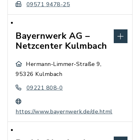
09571 9478-25
Bayernwerk AG –
Netzcenter Kulmbach
Hermann-Limmer-Straße 9,
95326 Kulmbach
09221 808-0
https://www.bayernwerk.de/de.html