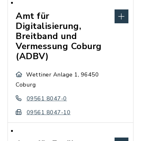
Amt für
Digitalisierung,
Breitband und
Vermessung Coburg
(ADBV)
Wettiner Anlage 1, 96450
Coburg
09561 8047-0
09561 8047-10