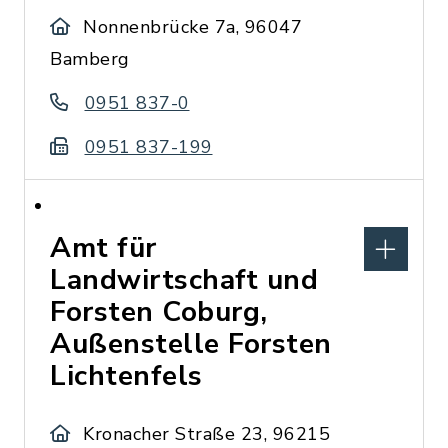
Nonnenbrücke 7a, 96047
Bamberg
0951 837-0
0951 837-199
Amt für
Landwirtschaft und
Forsten Coburg,
Außenstelle Forsten
Lichtenfels
Kronacher Straße 23, 96215