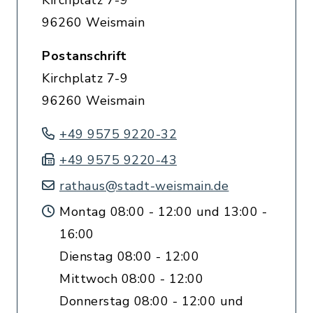
Kirchplatz 7-9
96260 Weismain
Postanschrift
Kirchplatz 7-9
96260 Weismain
+49 9575 9220-32
+49 9575 9220-43
rathaus@stadt-weismain.de
Montag 08:00 - 12:00 und 13:00 -
16:00
Dienstag 08:00 - 12:00
Mittwoch 08:00 - 12:00
Donnerstag 08:00 - 12:00 und