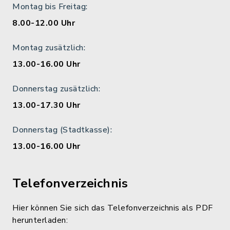
Montag bis Freitag:
8.00-12.00 Uhr
Montag zusätzlich:
13.00-16.00 Uhr
Donnerstag zusätzlich:
13.00-17.30 Uhr
Donnerstag (Stadtkasse):
13.00-16.00 Uhr
Telefonverzeichnis
Hier können Sie sich das Telefonverzeichnis als PDF
herunterladen: