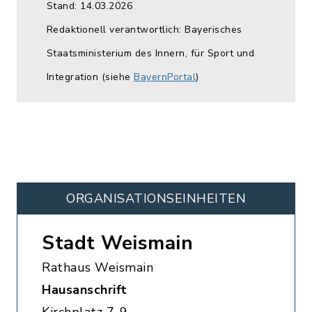
Stand: 14.03.2026
Redaktionell verantwortlich: Bayerisches
Staatsministerium des Innern, für Sport und
Integration (siehe
BayernPortal
)
ORGANISATIONS­EINHEITEN
Stadt Weismain
Rathaus Weismain
Hausanschrift