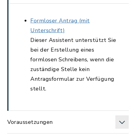
Formloser Antrag (mit
Unterschrift)
Dieser Assistent unterstützt Sie
bei der Erstellung eines
formlosen Schreibens, wenn die
zuständige Stelle kein
Antragsformular zur Verfügung
stellt.
Voraussetzungen