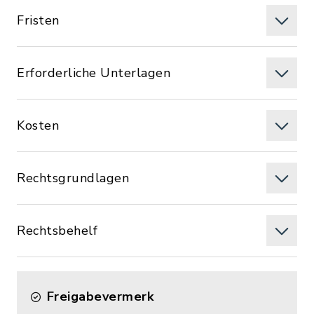
Fristen
Erforderliche Unterlagen
Kosten
Rechtsgrundlagen
Rechtsbehelf
Freigabevermerk