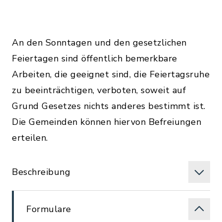
An den Sonntagen und den gesetzlichen
Feiertagen sind öffentlich bemerkbare
Arbeiten, die geeignet sind, die Feiertagsruhe
zu beeinträchtigen, verboten, soweit auf
Grund Gesetzes nichts anderes bestimmt ist.
Die Gemeinden können hiervon Befreiungen
erteilen.
Beschreibung
Formulare