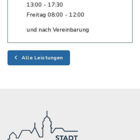
13:00 - 17:30
Freitag 08:00 - 12:00
und nach Vereinbarung
Alle Leistungen