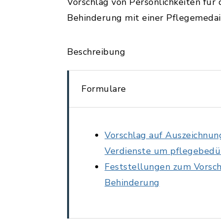
Vorschlag von Persönlichkeiten fü
Behinderung mit einer Pflegemedai
Beschreibung
Formulare
Vorschlag auf Auszeichnun
Verdienste um pflegebedü
Feststellungen zum Vorsch
Behinderung