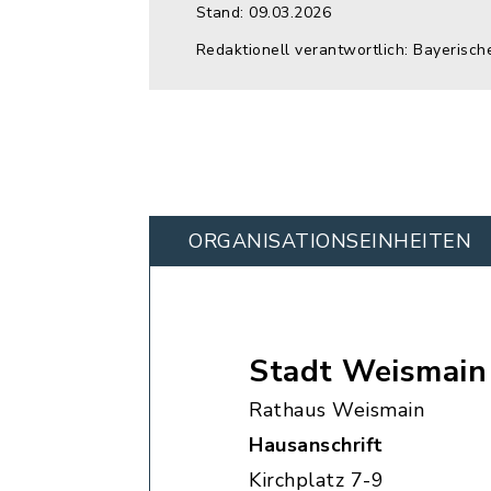
Stand: 09.03.2026
Redaktionell verantwortlich: Bayerisch
ORGANISATIONS­EINHEITEN
Stadt Weismain
Rathaus Weismain
Hausanschrift
Kirchplatz 7-9