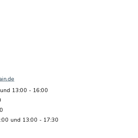
in.de
und 13:00 - 16:00
0
00
:00 und 13:00 - 17:30