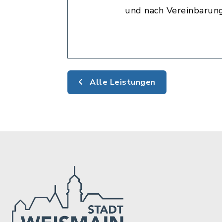
und nach Vereinbarun
Alle Leistungen