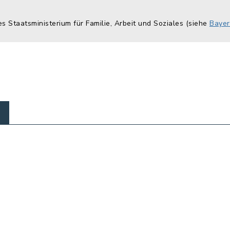
es Staatsministerium für Familie, Arbeit und Soziales (siehe
Bayer