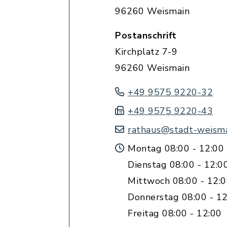
96260 Weismain
Postanschrift
Kirchplatz 7-9
96260 Weismain
+49 9575 9220-32
+49 9575 9220-43
rathaus@stadt-weisma
Montag 08:00 - 12:00 
Dienstag 08:00 - 12:0
Mittwoch 08:00 - 12:
Donnerstag 08:00 - 12
Freitag 08:00 - 12:00