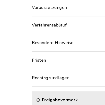
Voraussetzungen
Verfahrensablauf
Besondere Hinweise
Fristen
Rechtsgrundlagen
Freigabevermerk