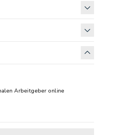
nalen Arbeitgeber online