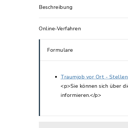
Beschreibung
Online-Verfahren
Formulare
Traumjob vor Ort - Stelle
<p>Sie können sich über d
informieren.</p>