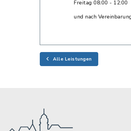
Freitag 08:00 - 12:00
und nach Vereinbarun
Alle Leistungen