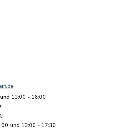
in.de
und 13:00 - 16:00
0
00
:00 und 13:00 - 17:30