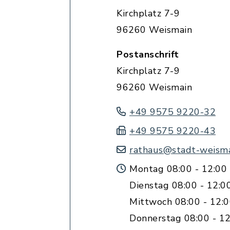
Kirchplatz 7-9
96260 Weismain
Postanschrift
Kirchplatz 7-9
96260 Weismain
+49 9575 9220-32
+49 9575 9220-43
rathaus@stadt-weisma
Montag 08:00 - 12:00 
Dienstag 08:00 - 12:0
Mittwoch 08:00 - 12:
Donnerstag 08:00 - 12