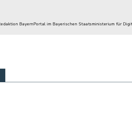
Redaktion BayernPortal im Bayerischen Staatsministerium für Digi