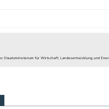
es Staatsministerium für Wirtschaft, Landesentwicklung und Ener