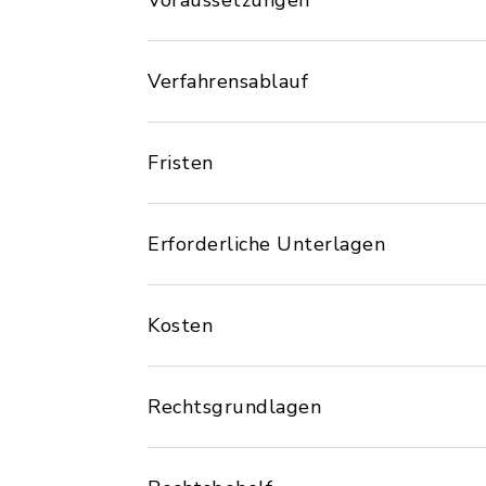
Voraussetzungen
Verfahrensablauf
Fristen
Erforderliche Unterlagen
Kosten
Rechtsgrundlagen