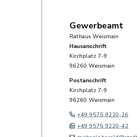
Gewerbeamt
Rathaus Weismain
Hausanschrift
Kirchplatz 7-9
96260 Weismain
Postanschrift
Kirchplatz 7-9
96260 Weismain
+49 9575 9220-26
+49 9575 9220-42