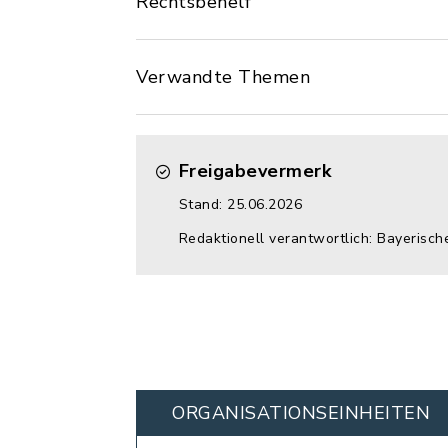
Rechtsbehelf
Verwandte Themen
Freigabevermerk
Stand: 25.06.2026
Redaktionell verantwortlich: Bayerisch
ORGANISATIONS­EINHEITEN