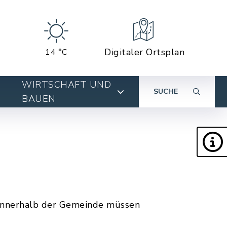
Digitaler Ortsplan
14 °C
WIRTSCHAFT UND
SUCHE
BAUEN
 innerhalb der Gemeinde müssen