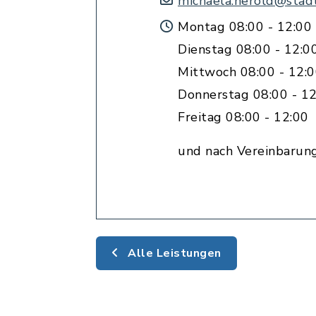
michaela.herold@stad
Montag 08:00 - 12:00 
Dienstag 08:00 - 12:0
Mittwoch 08:00 - 12:
Donnerstag 08:00 - 12
Freitag 08:00 - 12:00
und nach Vereinbarun
Alle Leistungen