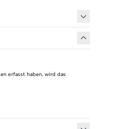
en erfasst haben, wird das